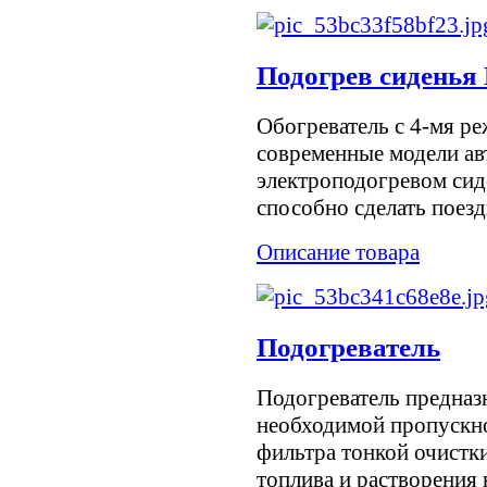
Подогрев сиденья 
Обогреватель с 4-мя р
современные модели а
электроподогревом сид
способно сделать поездк
Описание товара
Подогреватель
Подогреватель предназ
необходимой пропускн
фильтра тонкой очистки
топлива и растворения