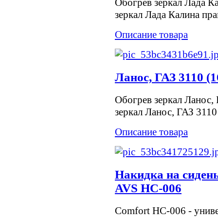
Обогрев зеркал Лада К
зеркал Лада Калина пра
Описание товара
Ланос, ГАЗ 3110 (1
Обогрев зеркал Ланос, 
зеркал Ланос, ГАЗ 3110
Описание товара
Накидка на сидень
AVS HC-006
Comfort HC-006 - унив