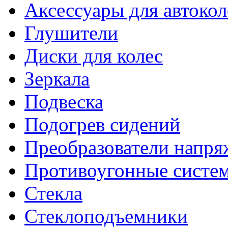
Аксессуары для автокол
Глушители
Диски для колес
Зеркала
Подвеска
Подогрев сидений
Преобразователи напря
Противоугонные систе
Стекла
Стеклоподъемники