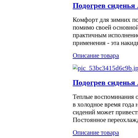
Подогрев сиденья
Комфорт для зимних п
помимо своей основной
практичным исполнени
применения - эта накидк
Описание товара
Подогрев сиденья
Теплые воспоминания 
в холодное время года 
сидений может привест
Постоянное переохлажд
Описание товара