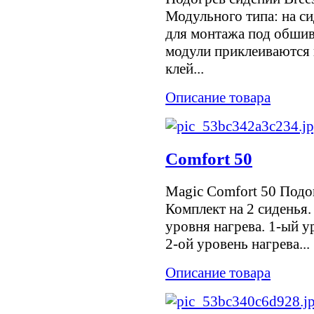
Модульного типа: на с
для монтажа под обшив
модули приклеиваются 
клей...
Описание товара
Comfort 50
Magic Comfort 50 Подо
Комплект на 2 сиденья.
уровня нагрева. 1-ый у
2-ой уровень нагрева...
Описание товара