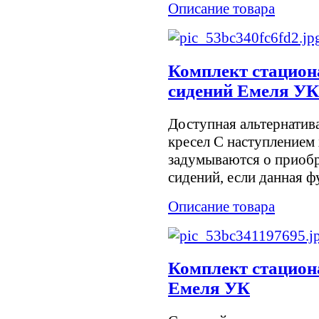
Описание товара
Комплект стацион
сидений Емеля УК
Доступная альтернатив
кресел С наступлением
задумываются о приобр
сидений, если данная фу
Описание товара
Комплект стацион
Емеля УК