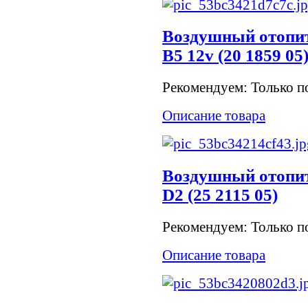
Воздушный отопит
B5 12v (20 1859 05
Рекомендуем: Только по
Описание товара
Воздушный отопит
D2 (25 2115 05)
Рекомендуем: Только по
Описание товара