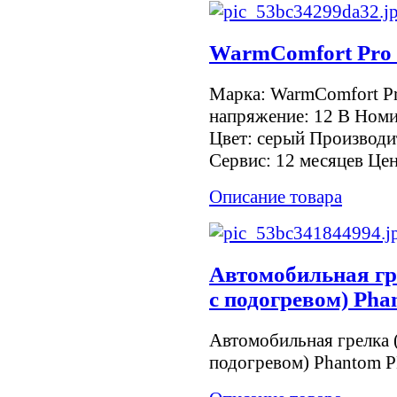
WarmComfort Pro 
Марка: WarmComfort P
напряжение: 12 В Номи
Цвет: серый Производит
Сервис: 12 месяцев Цена
Описание товара
Автомобильная гр
с подогревом) Pha
Автомобильная грелка (
подогревом) Phantom 