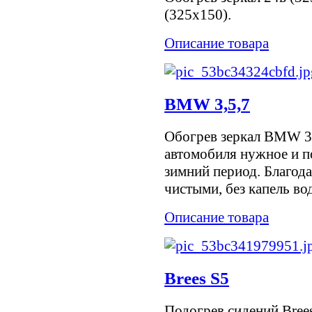
(325х150).
Описание товара
BMW 3,5,7
Обогрев зеркал BMW 3,
автомобиля нужное и п
зимний период. Благода
чистыми, без капель воды
Описание товара
Brees S5
Подогрев сидений Brees