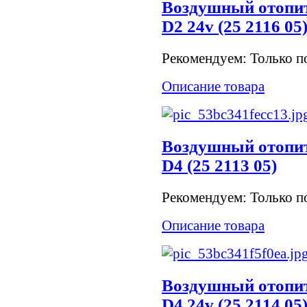
Воздушный отопит
D2 24v (25 2116 05
Рекомендуем: Только по
Описание товара
Воздушный отопит
D4 (25 2113 05)
Рекомендуем: Только по
Описание товара
Воздушный отопит
D4 24v (25 2114 05