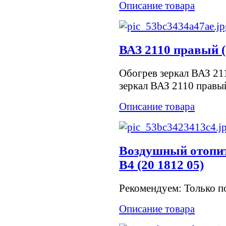
Описание товара
ВАЗ 2110 правый (
Обогрев зеркал ВАЗ 21
зеркал ВАЗ 2110 правы
Описание товара
Воздушный отопит
B4 (20 1812 05)
Рекомендуем: Только по
Описание товара