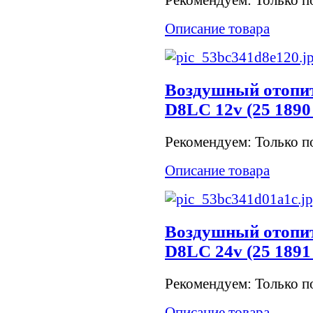
Рекомендуем: Только по
Описание товара
Воздушный отопит
D8LC 12v (25 1890
Рекомендуем: Только по
Описание товара
Воздушный отопит
D8LC 24v (25 1891
Рекомендуем: Только по
Описание товара