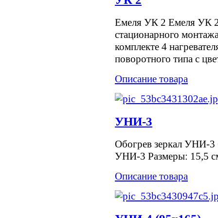
Емеля УК 2 Емеля УК 2
стационарного монтажа
комплекте 4 нагревател
поворотного типа с цве
Описание товара
УНИ-3
Обогрев зеркал УНИ-3 
УНИ-3 Размеры: 15,5 см
Описание товара