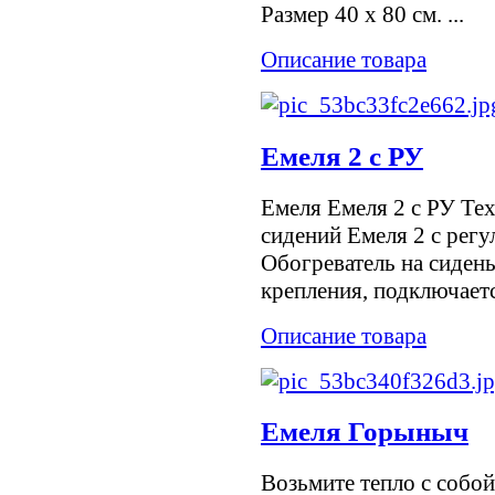
Размер 40 x 80 см. ...
Описание товара
Емеля 2 с РУ
Емеля Емеля 2 с РУ Те
сидений Емеля 2 с регу
Обогреватель на сидень
крепления, подключается
Описание товара
Емеля Горыныч
Возьмите тепло с собой