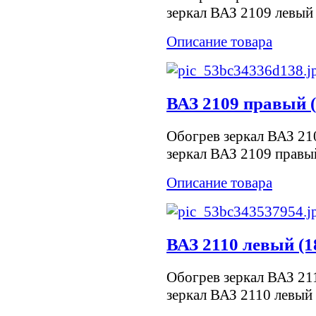
зеркал ВАЗ 2109 левый
Описание товара
ВАЗ 2109 правый (
Обогрев зеркал ВАЗ 21
зеркал ВАЗ 2109 правы
Описание товара
ВАЗ 2110 левый (1
Обогрев зеркал ВАЗ 21
зеркал ВАЗ 2110 левый 