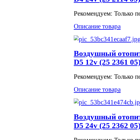
Рекомендуем: Только по
Описание товара
Воздушный отопит
D5 12v (25 2361 05
Рекомендуем: Только по
Описание товара
Воздушный отопит
D5 24v (25 2362 05