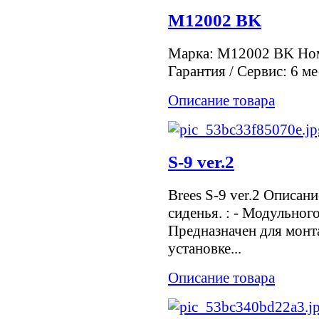
M12002 BK
Марка: M12002 BK Ном
Гарантия / Сервис: 6 м
Описание товара
S-9 ver.2
Brees S-9 ver.2 Описани
сиденья. : - Модульного
Предназначен для монт
установке...
Описание товара