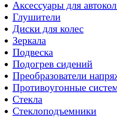
Аксессуары для автокол
Глушители
Диски для колес
Зеркала
Подвеска
Подогрев сидений
Преобразователи напря
Противоугонные систе
Стекла
Стеклоподъемники