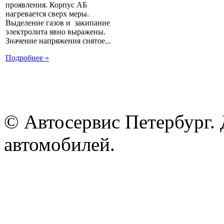
проявления. Корпус АБ
нагревается сверх меры.
Выделение газов и закипание
электролита явно выражены.
Значение напряжения снятое...
Подробнее »
© Автосервис Петербург. 
автомобилей.