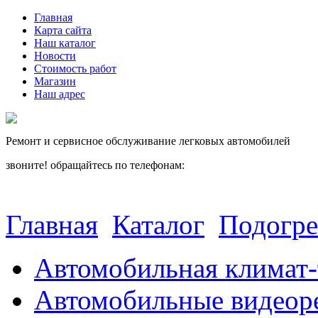
Главная
Карта сайта
Наш каталог
Новости
Стоимость работ
Магазин
Наш адрес
Ремонт и сервисное обслуживание легковых автомобилей
звоните! обращайтесь по телефонам:
(812) 027 22 99
(812) 073 90 98
Главная
Каталог
Подогре
Автомобильная климат-
Автомобильные видеор