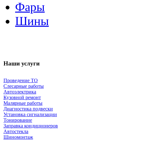
Фары
Шины
Наши услуги
Проведение ТО
Слесарные работы
Автоэлектрика
Кузовной ремонт
Малярные работы
Диагностика подвески
Установка сигнализации
Тонирование
Заправка кондиционеров
Автостекла
Шиномонтаж