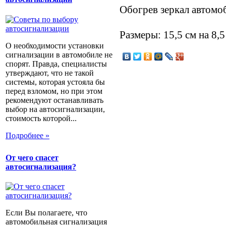
Обогрев зеркал автом
Размеры: 15,5 см на 8,5
О необходимости установки
сигнализации в автомобиле не
спорят. Правда, специалисты
утверждают, что не такой
системы, которая устояла бы
перед взломом, но при этом
рекомендуют останавливать
выбор на автосигнализации,
стоимость которой...
Подробнее »
От чего спасет
автосигнализация?
Если Вы полагаете, что
автомобильная сигнализация