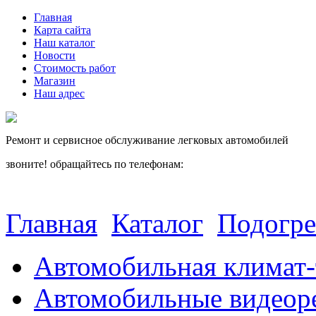
Главная
Карта сайта
Наш каталог
Новости
Стоимость работ
Магазин
Наш адрес
Ремонт и сервисное обслуживание легковых автомобилей
звоните! обращайтесь по телефонам:
(812) 027 22 99
(812) 073 90 98
Главная
Каталог
Подогре
Автомобильная климат-
Автомобильные видеор