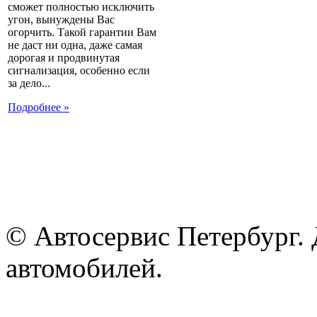
сможет полностью исключить
угон, вынуждены Вас
огорчить. Такой гарантии Вам
не даст ни одна, даже самая
дорогая и продвинутая
сигнализация, особенно если
за дело...
Подробнее »
© Автосервис Петербург. 
автомобилей.