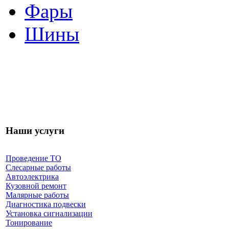
Фары
Шины
Наши услуги
Проведение ТО
Слесарные работы
Автоэлектрика
Кузовной ремонт
Малярные работы
Диагностика подвески
Установка сигнализации
Тонирование