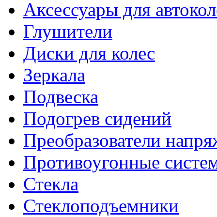
Аксессуары для автокол
Глушители
Диски для колес
Зеркала
Подвеска
Подогрев сидений
Преобразователи напря
Противоугонные систе
Стекла
Стеклоподъемники