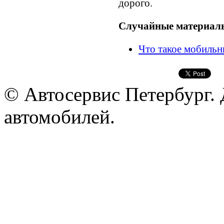
дорого.
Случайные материал
Что такое мобиль
© Автосервис Петербург. 
автомобилей.