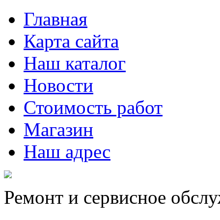
Главная
Карта сайта
Наш каталог
Новости
Стоимость работ
Магазин
Наш адрес
Ремонт и сервисное обсл