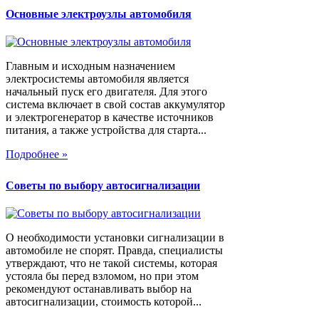
Основные электроузлы автомобиля
Главным и исходным назначением
электросистемы автомобиля является
начальный пуск его двигателя. Для этого
система включает в свой состав аккумулятор
и электрогенератор в качестве источников
питания, а также устройства для старта...
Подробнее »
Советы по выбору автосигнализации
О необходимости установки сигнализации в
автомобиле не спорят. Правда, специалисты
утверждают, что не такой системы, которая
устояла бы перед взломом, но при этом
рекомендуют останавливать выбор на
автосигнализации, стоимость которой...