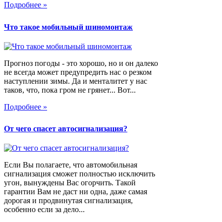
Подробнее »
Что такое мобильный шиномонтаж
Прогноз погоды - это хорошо, но и он далеко
не всегда может предупредить нас о резком
наступлении зимы. Да и менталитет у нас
таков, что, пока гром не грянет... Вот...
Подробнее »
От чего спасет автосигнализация?
Если Вы полагаете, что автомобильная
сигнализация сможет полностью исключить
угон, вынуждены Вас огорчить. Такой
гарантии Вам не даст ни одна, даже самая
дорогая и продвинутая сигнализация,
особенно если за дело...