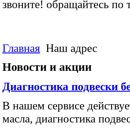
звоните! обращайтесь по 
(812) 027 22 99
(812) 073 90 98
Главная
Наш адрес
Новости и акции
Диагностика подвески б
В нашем сервисе действуе
масла, диагностика подве