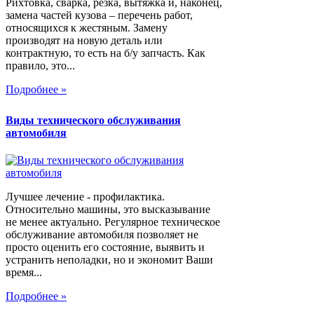
Рихтовка, сварка, резка, вытяжка и, наконец,
замена частей кузова – перечень работ,
относящихся к жестяным. Замену
производят на новую деталь или
контрактную, то есть на б/у запчасть. Как
правило, это...
Подробнее »
Виды технического обслуживания
автомобиля
Лучшее лечение - профилактика.
Относительно машины, это высказывание
не менее актуально. Регулярное техническое
обслуживание автомобиля позволяет не
просто оценить его состояние, выявить и
устранить неполадки, но и экономит Ваши
время...
Подробнее »