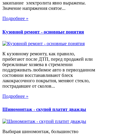
закипание электролита явно выражены.
Значение напряжения снятое...
Подробнее »
Кузовной ремонт - основные понятия
К кузовному ремонту, как правило,
прибегают после ДТП, перед продажей или
бережливые хозяева в стремлении
поддерживать любимое авто в первозданном
состоянии восстанавливают блеск
лакокрасочного покрытия, меняют стекло,
пострадавшее от сколов...
Подробнее »
Шиномонтаж - скупой платит дважды
Выбирая шиномонтаж, большинство