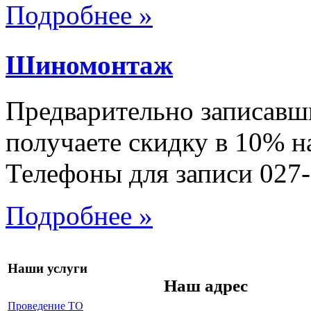
Подробнее »
Шиномонтаж
Предварительно записавш
получаете скидку в 10% н
Телефоны для записи 027-
Подробнее »
Наши услуги
Наш адрес
Проведение ТО