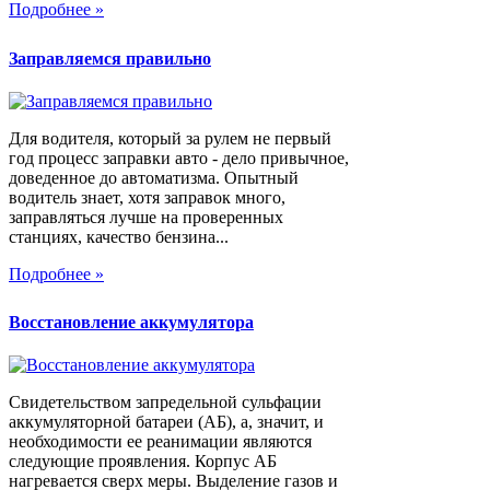
Подробнее »
Заправляемся правильно
Для водителя, который за рулем не первый
год процесс заправки авто - дело привычное,
доведенное до автоматизма. Опытный
водитель знает, хотя заправок много,
заправляться лучше на проверенных
станциях, качество бензина...
Подробнее »
Восстановление аккумулятора
Свидетельством запредельной сульфации
аккумуляторной батареи (АБ), а, значит, и
необходимости ее реанимации являются
следующие проявления. Корпус АБ
нагревается сверх меры. Выделение газов и