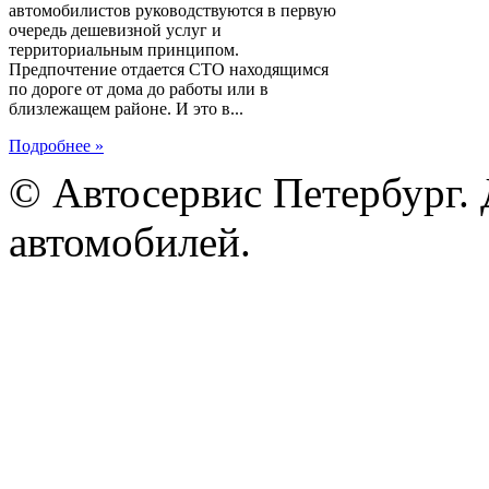
автомобилистов руководствуются в первую
очередь дешевизной услуг и
территориальным принципом.
Предпочтение отдается СТО находящимся
по дороге от дома до работы или в
близлежащем районе. И это в...
Подробнее »
© Автосервис Петербург. 
автомобилей.