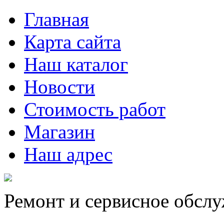
Главная
Карта сайта
Наш каталог
Новости
Стоимость работ
Магазин
Наш адрес
Ремонт и сервисное обсл