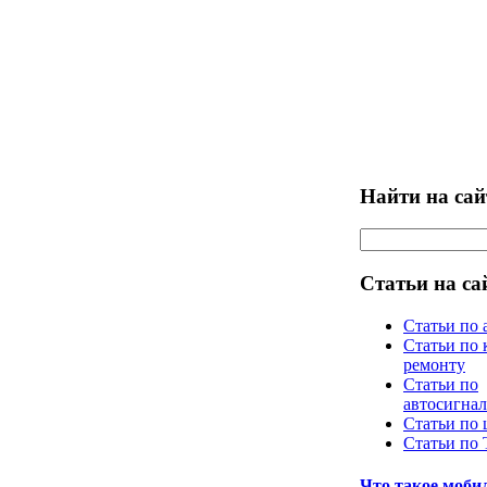
Найти на сай
Статьи на са
Статьи по 
Статьи по 
ремонту
Статьи по
автосигна
Статьи по
Статьи по
Что такое моб