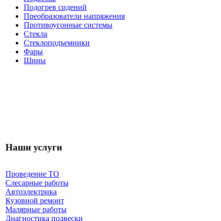
Подогрев сидений
Преобразователи напряжения
Противоугонные системы
Стекла
Стеклоподъемники
Фары
Шины
Наши услуги
Проведение ТО
Слесарные работы
Автоэлектрика
Кузовной ремонт
Малярные работы
Диагностика подвески