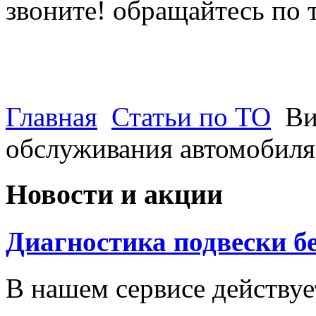
звоните! обращайтесь по 
(812) 027 22 99
(812) 073 90 98
Главная
Статьи по ТО
Ви
обслуживания автомобиля
Новости и акции
Диагностика подвески б
В нашем сервисе действуе