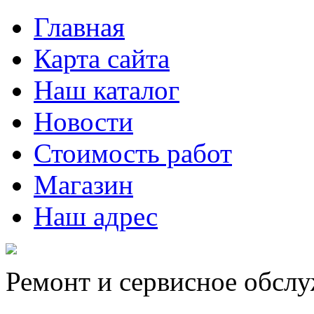
Главная
Карта сайта
Наш каталог
Новости
Стоимость работ
Магазин
Наш адрес
Ремонт и сервисное обсл