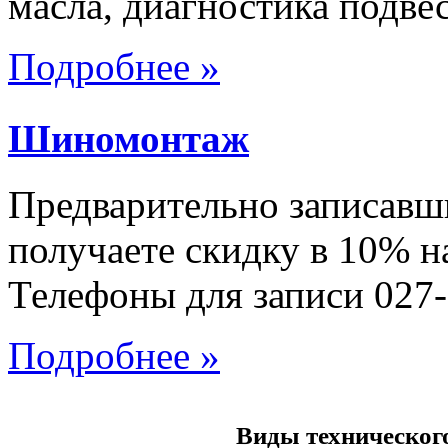
масла, диагностика подве
Подробнее »
Шиномонтаж
Предварительно записавш
получаете скидку в 10% н
Телефоны для записи 027-
Подробнее »
Виды техническог