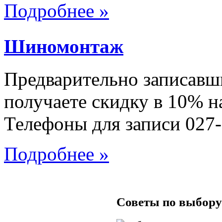
Подробнее »
Шиномонтаж
Предварительно записавш
получаете скидку в 10% н
Телефоны для записи 027-
Подробнее »
Советы по выбору