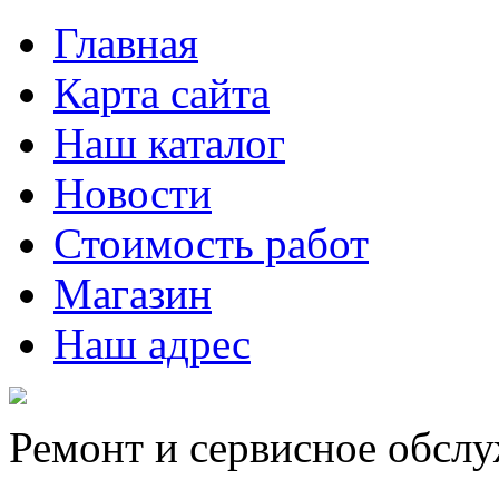
Главная
Карта сайта
Наш каталог
Новости
Стоимость работ
Магазин
Наш адрес
Ремонт и сервисное обсл