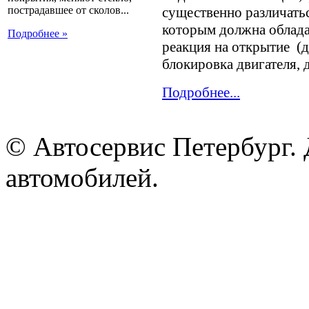
пострадавшее от сколов...
существенно различатьс
которым должна обладат
Подробнее »
реакция на открытие (д
блокировка двигателя, 
Подробнее...
© Автосервис Петербург. 
автомобилей.