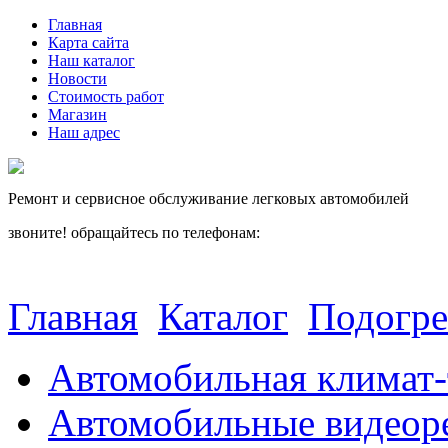
Главная
Карта сайта
Наш каталог
Новости
Стоимость работ
Магазин
Наш адрес
Ремонт и сервисное обслуживание легковых автомобилей
звоните! обращайтесь по телефонам:
(812) 027 22 99
(812) 073 90 98
Главная
Каталог
Подогре
Автомобильная климат-
Автомобильные видеор