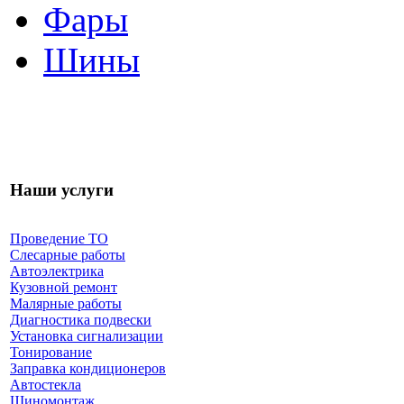
Фары
Шины
Наши услуги
Проведение ТО
Слесарные работы
Автоэлектрика
Кузовной ремонт
Малярные работы
Диагностика подвески
Установка сигнализации
Тонирование
Заправка кондиционеров
Автостекла
Шиномонтаж