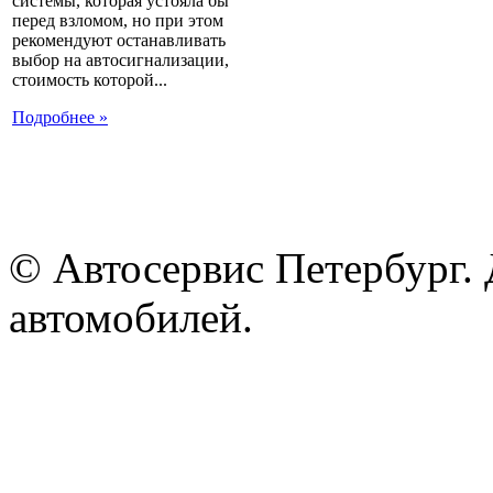
системы, которая устояла бы
перед взломом, но при этом
рекомендуют останавливать
выбор на автосигнализации,
стоимость которой...
Подробнее »
© Автосервис Петербург. 
автомобилей.