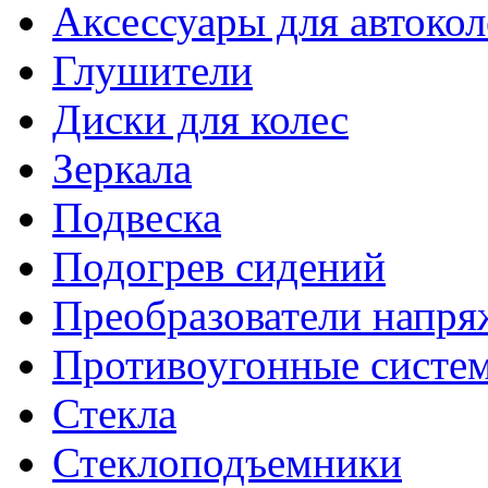
Аксессуары для автокол
Глушители
Диски для колес
Зеркала
Подвеска
Подогрев сидений
Преобразователи напря
Противоугонные систе
Стекла
Стеклоподъемники