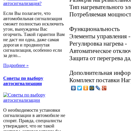
Тип нагревательного э
Если Вы полагаете, что
Потребляемая мощност
автомобильная сигнализация
сможет полностью исключить
Функциональность
угон, вынуждены Вас
огорчить. Такой гарантии Вам
Элементы управления -
не даст ни одна, даже самая
Регулировка нагрева -
дорогая и продвинутая
Автоматическое отключ
сигнализация, особенно если
за дело...
Защита от перегрева да
Подробнее »
Дополнительная инфо
Советы по выбору
Комплект поставки Наг
автосигнализации
О необходимости установки
сигнализации в автомобиле не
спорят. Правда, специалисты
утверждают, что не такой