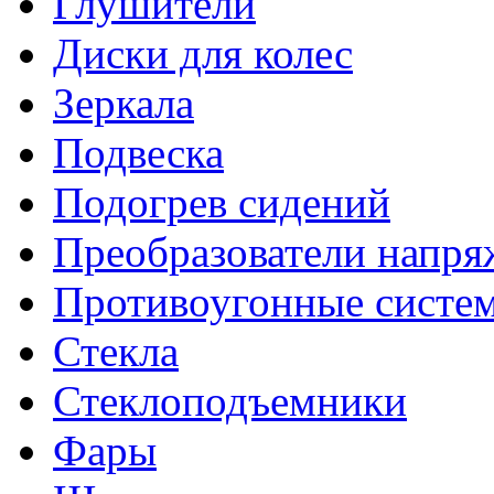
Глушители
Диски для колес
Зеркала
Подвеска
Подогрев сидений
Преобразователи напря
Противоугонные систе
Стекла
Стеклоподъемники
Фары