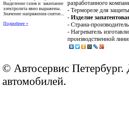
разработанного компан
Выделение газов и закипание
электролита явно выражены.
- Термореле для защиты
Значение напряжения снятое...
-
Изделие запатентова
- Страна-производитель
Подробнее »
- Нагреватель изготавл
производственной лини
© Автосервис Петербург. 
автомобилей.