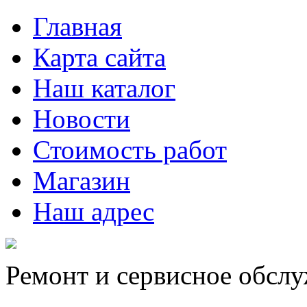
Главная
Карта сайта
Наш каталог
Новости
Стоимость работ
Магазин
Наш адрес
Ремонт и сервисное обсл