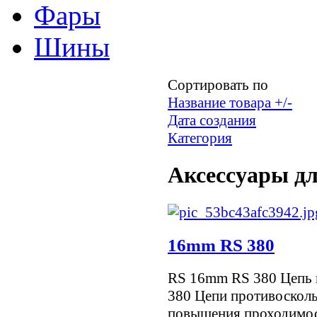
Фары
Шины
Сортировать по
Название товара +/-
Дата создания
Категория
Аксессуары дл
16mm RS 380
RS 16mm RS 380 Цепь 
380 Цепи противоскол
повышения проходимос