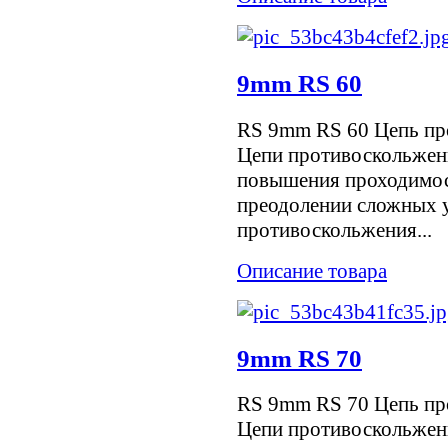
9mm RS 60
RS 9mm RS 60 Цепь пр
Цепи противоскольжен
повышения проходимос
преодолении сложных у
противоскольжения...
Описание товара
9mm RS 70
RS 9mm RS 70 Цепь пр
Цепи противоскольжен