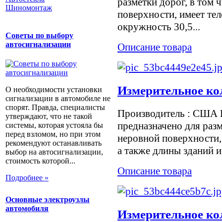
разметки дорог, в том 
Шиномонтаж
поверхности, имеет те
окружность 30,5...
Советы по выбору
автосигнализации
Описание товара
Измерительное ко
О необходимости установки
сигнализации в автомобиле не
спорят. Правда, специалисты
Производитель : США И
утверждают, что не такой
предназначено для разм
системы, которая устояла бы
перед взломом, но при этом
неровной поверхности,
рекомендуют останавливать
а также длины зданий и
выбор на автосигнализации,
стоимость которой...
Описание товара
Подробнее »
Основные электроузлы
автомобиля
Измерительное кол