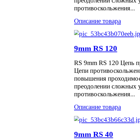
преодолении сложных у
противоскольжения...
Описание товара
9mm RS 120
RS 9mm RS 120 Цепь п
Цепи противоскольжен
повышения проходимос
преодолении сложных у
противоскольжения...
Описание товара
9mm RS 40