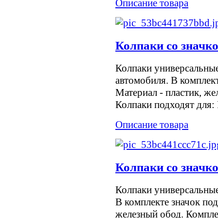
Описание товара
Колпаки со значк
Колпаки универсальны
автомобиля. В комплект
Материал - пластик, же
Колпаки подходят для: F
Описание товара
Колпаки со значк
Колпаки универсальны
В комплекте значок под
железный обод. Компле