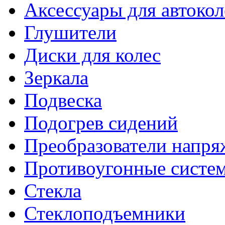
Аксессуары для автокол
Глушители
Диски для колес
Зеркала
Подвеска
Подогрев сидений
Преобразователи напря
Противоугонные систе
Стекла
Стеклоподъемники