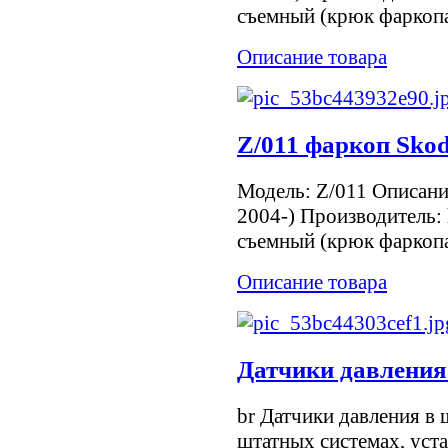
съемный (крюк фаркопа
Описание товара
Z/011 фаркоп Skod
Модель: Z/011 Описание
2004-) Производитель:
съемный (крюк фаркопа
Описание товара
Датчики давления
br Датчики давления в 
штатных системах, уст