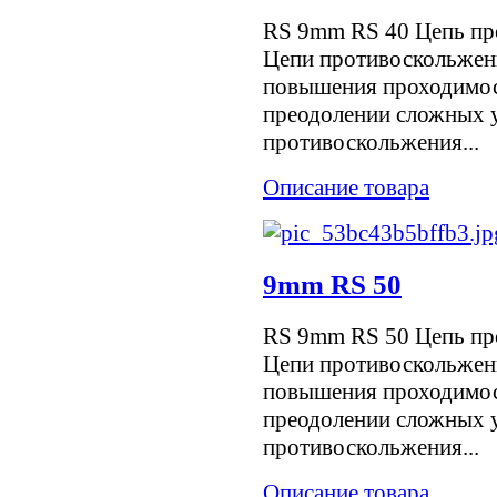
RS 9mm RS 40 Цепь пр
Цепи противоскольжен
повышения проходимос
преодолении сложных у
противоскольжения...
Описание товара
9mm RS 50
RS 9mm RS 50 Цепь пр
Цепи противоскольжен
повышения проходимос
преодолении сложных у
противоскольжения...
Описание товара