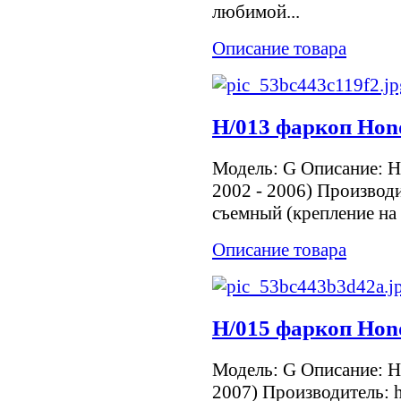
любимой...
Описание товара
H/013 фаркоп Hon
Модель: G Описание: H
2002 - 2006) Производи
съемный (крепление на 
Описание товара
H/015 фаркоп Hon
Модель: G Описание: H
2007) Производитель: 