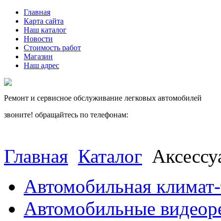
Главная
Карта сайта
Наш каталог
Новости
Стоимость работ
Магазин
Наш адрес
Ремонт и сервисное обслуживание легковых автомобилей
звоните! обращайтесь по телефонам:
(812) 027 22 99
(812) 073 90 98
Главная
Каталог
Аксессу
Автомобильная климат-
Автомобильные видеор