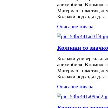
автомобиля. В комплект
Материал - пластик, же
Колпаки подходят для: F
Описание товара
Колпаки со значк
Колпаки универсальны
автомобиля. В комплект
Материал - пластик, же
Колпаки подходят для: F
Описание товара
Колпаки со значк