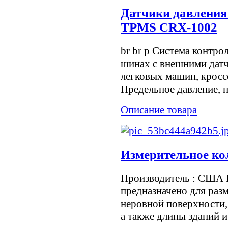
Датчики давления
TPMS CRX-1002
br br p Система контро
шинах с внешними датч
легковых машин, кросс
Предельное давление, 
Описание товара
Измерительное ко
Производитель : США И
предназначено для разм
неровной поверхности,
а также длины зданий и