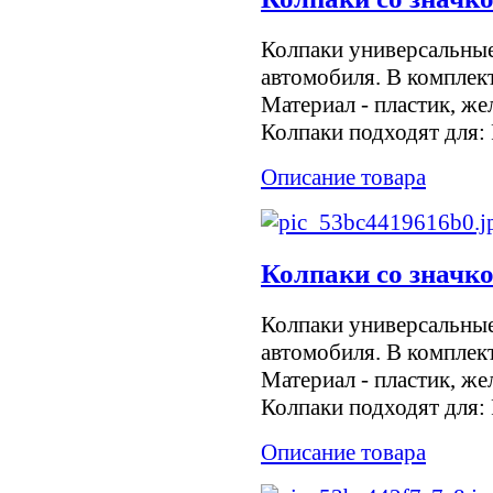
Колпаки универсальны
автомобиля. В комплект
Материал - пластик, же
Колпаки подходят для: F
Описание товара
Колпаки со значк
Колпаки универсальны
автомобиля. В комплект
Материал - пластик, же
Колпаки подходят для: F
Описание товара