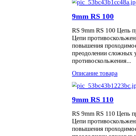
9mm RS 100
RS 9mm RS 100 Цепь п
Цепи противоскольжен
повышения проходимос
преодолении сложных у
противоскольжения...
Описание товара
9mm RS 110
RS 9mm RS 110 Цепь п
Цепи противоскольжен
повышения проходимос