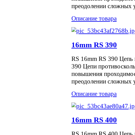
преодолении сложных уч
Описание товара
16mm RS 390
RS 16mm RS 390 Цепь 
390 Цепи противоскол
повышения проходимос
преодолении сложных уч
Описание товара
16mm RS 400
RS 16mm RS 400 Цепь 