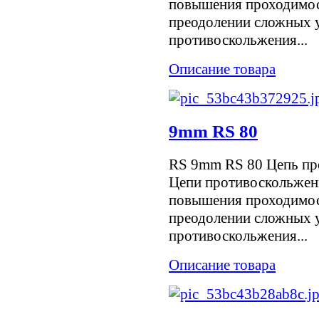
повышения проходимос
преодолении сложных у
противоскольжения...
Описание товара
9mm RS 80
RS 9mm RS 80 Цепь пр
Цепи противоскольжен
повышения проходимос
преодолении сложных у
противоскольжения...
Описание товара