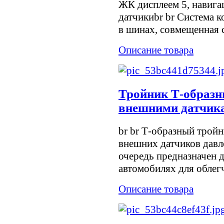
ЖК дисплеем 5, навига
датчикиbr br Система 
в шинах, совмещенная с
Описание товара
Тройник Т-образн
внешними датчик
br br Т-образный тройн
внешних датчиков давл
очередь предназначен 
автомобилях для облегч
Описание товара