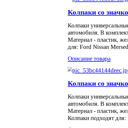
Колпаки со значк
Колпаки универсальны
автомобиля. В комплект
Материал - пластик, же
для: Ford Nissan Mersed
Описание товара
Колпаки со значк
Колпаки универсальны
автомобиля. В комплект
Материал - пластик, же
Колпаки подходят для: F