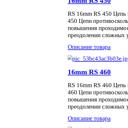
16mm RS 450
RS 16mm RS 450 Цепь 
450 Цепи противоскол
повышения проходимос
преодолении сложных уч
Описание товара
16mm RS 460
RS 16mm RS 460 Цепь 
460 Цепи противоскол
повышения проходимос
преодолении сложных уч
Описание товара