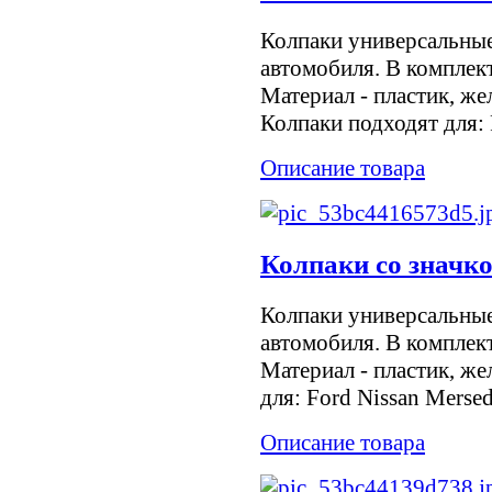
Колпаки универсальны
автомобиля. В комплект
Материал - пластик, же
Колпаки подходят для: F
Описание товара
Колпаки со значк
Колпаки универсальны
автомобиля. В комплект
Материал - пластик, же
для: Ford Nissan Mersed
Описание товара