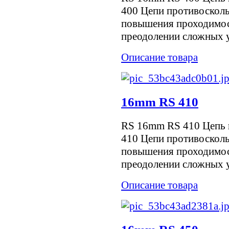
400 Цепи противоскол
повышения проходимос
преодолении сложных уч
Описание товара
16mm RS 410
RS 16mm RS 410 Цепь 
410 Цепи противоскол
повышения проходимос
преодолении сложных уч
Описание товара