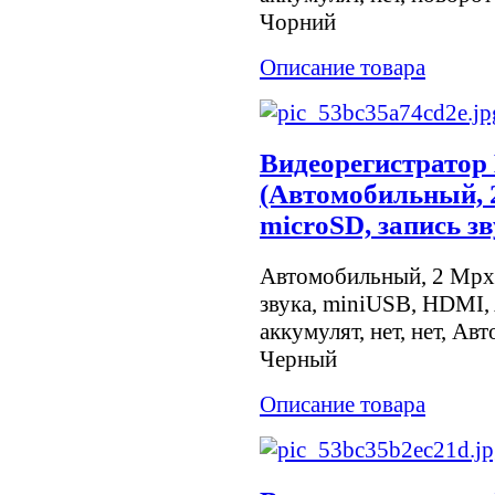
Чорний
Описание товара
Видеорегистратор 
(Автомобильный, 2
microSD, запись з
Автомобильный, 2 Mpx, 
звука, miniUSB, HDMI, 
аккумулят, нет, нет, Ав
Черный
Описание товара