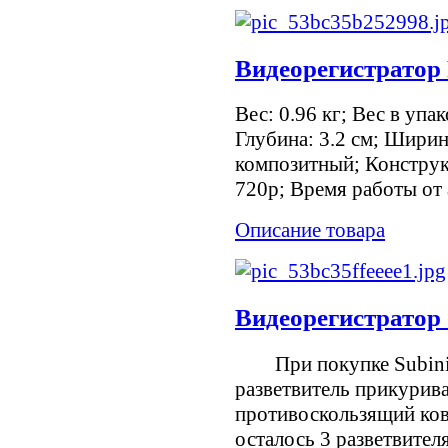
Видеорегистратор
Вес: 0.96 кг; Вес в упак
Глубина: 3.2 см; Ширин
композитный; Конструк
720p; Время работы от 
Описание товара
Видеорегистратор 
При покупке Subini 
разветвитель прикуриват
противоскользящий ков
осталось 3 разветвите