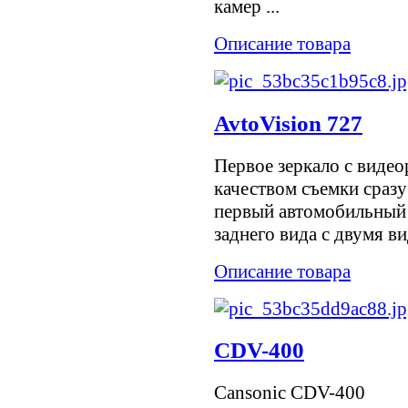
камер ...
Описание товара
AvtoVision 727
Первое зеркало с видео
качеством съемки сразу
первый автомобильный 
заднего вида с двумя в
Описание товара
CDV-400
Cansonic CDV-400