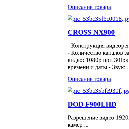
Описание товара
CROSS NX900
- Конструкция видеорег
- Количество каналов за
видео: 1080p при 30fps 
времени и даты - Звук: ..
Описание товара
DOD F900LHD
Разрешение видео 192
камер ...