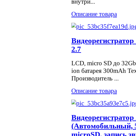
внутри...
Описание товара
Видеорегистратор
2.7
LCD, micro SD до 32Gb
ion батарея 300mAh Те
Производитель ...
Описание товара
Видеорегистратор 
(Автомобильный, 5
microSD, запись зв