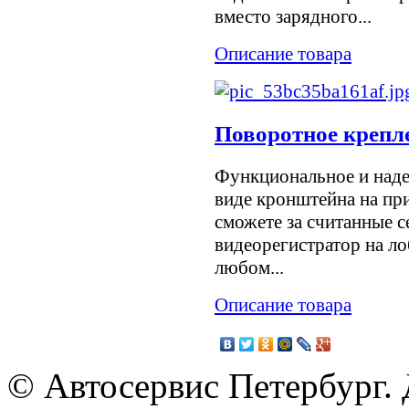
вместо зарядного...
Описание товара
Поворотное крепл
Функциональное и наде
виде кронштейна на при
сможете за считанные 
видеорегистратор на ло
любом...
Описание товара
© Автосервис Петербург. 