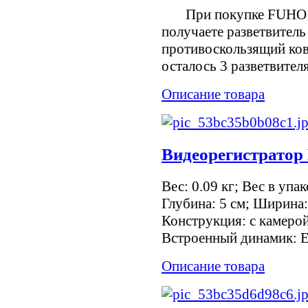
При покупке FUHO V
получаете разветвитель
противоскользящий ков
осталось 3 разветвите
Описание товара
Видеорегистрато
Вес: 0.09 кг; Вес в упак
Глубина: 5 см; Ширина
Конструкция: с камерой
Встроенный динамик: Е
Описание товара