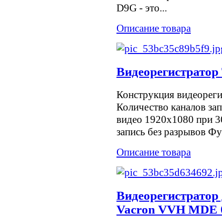
D9G - это...
Описание товара
Видеорегистратор
Конструкция видеорегис
Количество каналов зап
видео 1920x1080 при 30
запись без разрывов Фун
Описание товара
Видеорегистратор
Vacron VVH MDE 