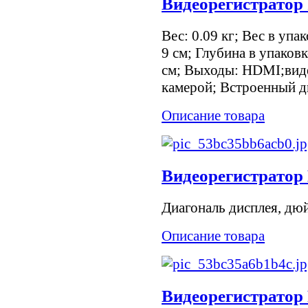
Видеорегистрато
Вес: 0.09 кг; Вес в упак
9 см; Глубина в упаковк
см; Выходы: HDMI;виде
камерой; Встроенный ди
Описание товара
Видеорегистрато
Диагональ дисплея, дю
Описание товара
Видеорегистратор 