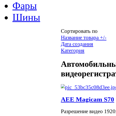
Фары
Шины
Сортировать по
Название товара +/-
Дата создания
Категория
Автомобильн
видеорегистр
AEE Magicam S70
Разрешение видео 1920