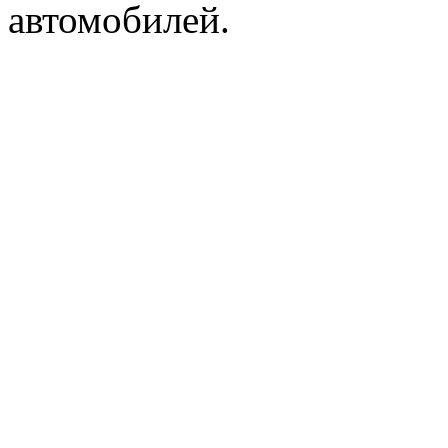
автомобилей.