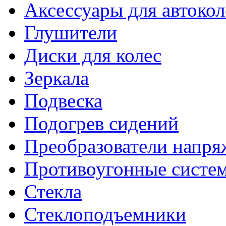
Аксессуары для автокол
Глушители
Диски для колес
Зеркала
Подвеска
Подогрев сидений
Преобразователи напря
Противоугонные систе
Стекла
Стеклоподъемники