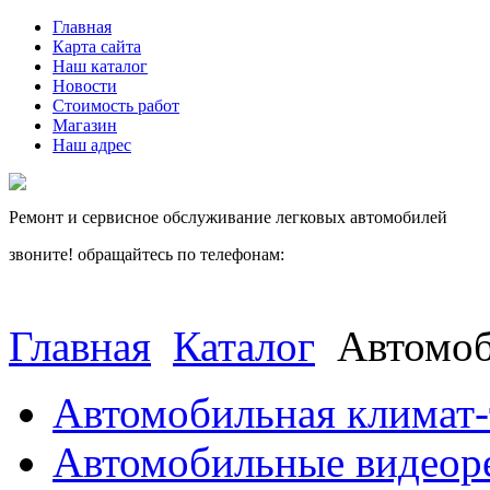
Главная
Карта сайта
Наш каталог
Новости
Стоимость работ
Магазин
Наш адрес
Ремонт и сервисное обслуживание легковых автомобилей
звоните! обращайтесь по телефонам:
(812) 027 22 99
(812) 073 90 98
Главная
Каталог
Автомоб
Автомобильная климат-
Автомобильные видеор