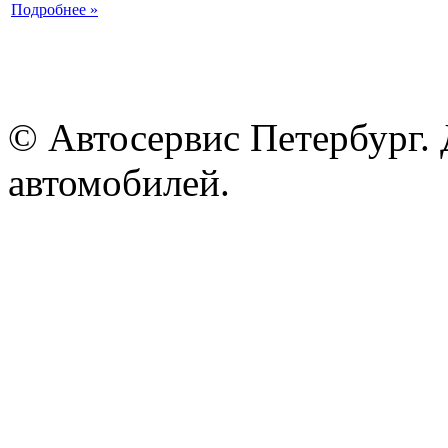
Подробнее »
© Автосервис Петербург. 
автомобилей.