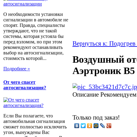
О необходимости установки
сигнализации в автомобиле не
спорят. Правда, специалисты
утверждают, что не такой
системы, которая устояла бы
перед взломом, но при этом
Вернуться к: Подогрев
рекомендуют останавливать
выбор на автосигнализации,
Воздушный от
стоимость которой...
Аэртроник B5 1
Подробнее »
От чего спасет
автосигнализация?
Описание
Рекомендуем
Если Вы полагаете, что
Только под заказ!
автомобильная сигнализация
сможет полностью исключить
угон, вынуждены Вас