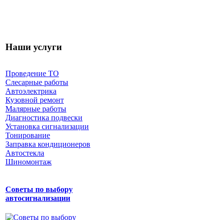
Наши услуги
Проведение ТО
Слесарные работы
Автоэлектрика
Кузовной ремонт
Малярные работы
Диагностика подвески
Установка сигнализации
Тонирование
Заправка кондиционеров
Автостекла
Шиномонтаж
Советы по выбору
автосигнализации