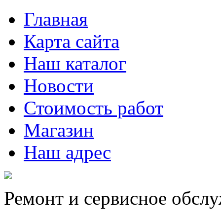
Главная
Карта сайта
Наш каталог
Новости
Стоимость работ
Магазин
Наш адрес
Ремонт и сервисное обсл