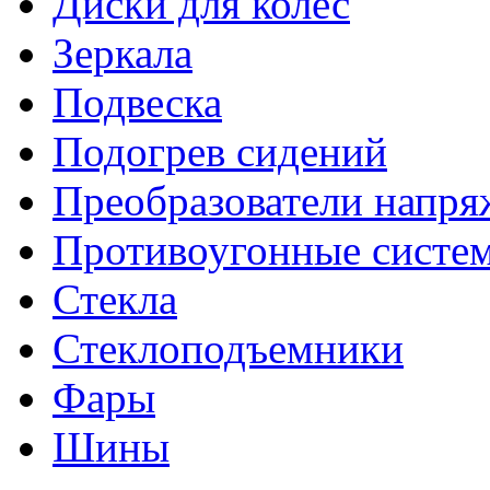
Диски для колес
Зеркала
Подвеска
Подогрев сидений
Преобразователи напря
Противоугонные систе
Стекла
Стеклоподъемники
Фары
Шины