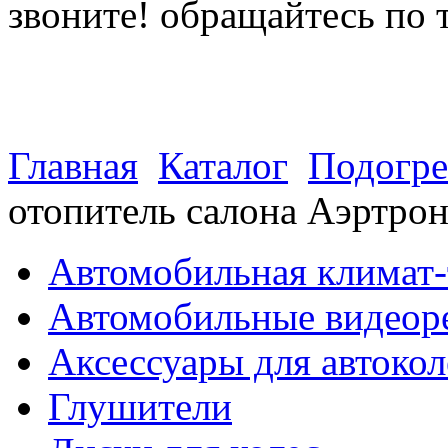
звоните! обращайтесь по 
(812) 027 22 99
(812) 073 90 98
Главная
Каталог
Подогре
отопитель салона Аэртрон
Автомобильная климат-
Автомобильные видеор
Аксессуары для автокол
Глушители