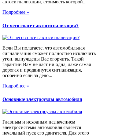
автосигнализации, стоимость которой...
Подробнее »
От чего спасет автосигнализация?
Если Вы полагаете, что автомобильная
сигнализация сможет полностью исключить
угон, вынуждены Вас огорчить. Такой
гарантии Вам не даст ни одна, даже самая
дорогая и продвинутая сигнализация,
особенно если за дело...
Подробнее »
Основные электроузлы автомобиля
Главным и исходным назначением
электросистемы автомобиля является
начальный пуск его двигателя. Для этого