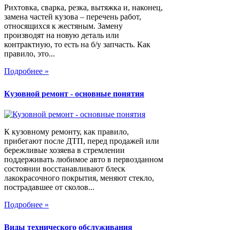
Рихтовка, сварка, резка, вытяжка и, наконец,
замена частей кузова – перечень работ,
относящихся к жестяным. Замену
производят на новую деталь или
контрактную, то есть на б/у запчасть. Как
правило, это...
Подробнее »
Кузовной ремонт - основные понятия
К кузовному ремонту, как правило,
прибегают после ДТП, перед продажей или
бережливые хозяева в стремлении
поддерживать любимое авто в первозданном
состоянии восстанавливают блеск
лакокрасочного покрытия, меняют стекло,
пострадавшее от сколов...
Подробнее »
Виды технического обслуживания