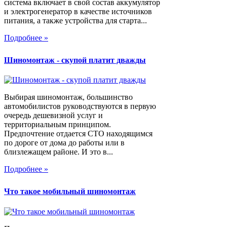
система включает в свой состав аккумулятор
и электрогенератор в качестве источников
питания, а также устройства для старта...
Подробнее »
Шиномонтаж - скупой платит дважды
Выбирая шиномонтаж, большинство
автомобилистов руководствуются в первую
очередь дешевизной услуг и
территориальным принципом.
Предпочтение отдается СТО находящимся
по дороге от дома до работы или в
близлежащем районе. И это в...
Подробнее »
Что такое мобильный шиномонтаж