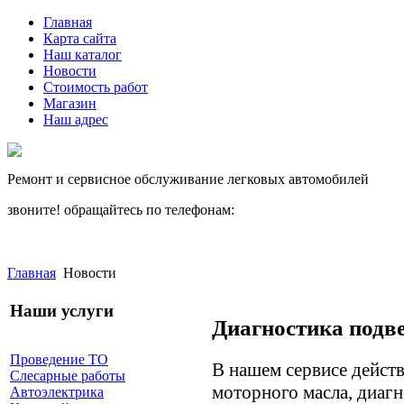
Главная
Карта сайта
Наш каталог
Новости
Стоимость работ
Магазин
Наш адрес
Ремонт и сервисное обслуживание легковых автомобилей
звоните! обращайтесь по телефонам:
(812) 027 22 99
(812) 073 90 98
Главная
Новости
Наши услуги
Диагностика подве
Проведение ТО
В нашем сервисе действ
Слесарные работы
моторного масла, диагн
Автоэлектрика