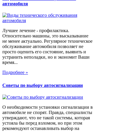
автомобиля
Лучшее лечение - профилактика.
Относительно машины, это высказывание
не менее актуально. Регулярное техническое
обслуживание автомобиля позволяет не
просто оценить его состояние, выявить и
устранить неполадки, но и экономит Ваши
время...
Подробнее »
Советы по выбору автосигнализации
О необходимости установки сигнализации в
автомобиле не спорят. Правда, специалисты
утверждают, что не такой системы, которая
устояла бы перед взломом, но при этом
рекомендуют останавливать выбор на