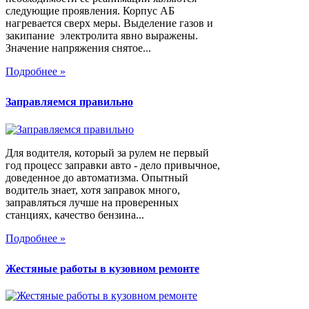
следующие проявления. Корпус АБ
нагревается сверх меры. Выделение газов и
закипание электролита явно выражены.
Значение напряжения снятое...
Подробнее »
Заправляемся правильно
Для водителя, который за рулем не первый
год процесс заправки авто - дело привычное,
доведенное до автоматизма. Опытный
водитель знает, хотя заправок много,
заправляться лучше на проверенных
станциях, качество бензина...
Подробнее »
Жестяные работы в кузовном ремонте