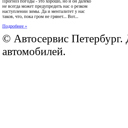
Прогноз погоды - это хорошо, но и он далеко
не всегда может предупредить нас о резком
наступлении зимы. Да и менталитет у нас
таков, что, пока гром не грянет... Вот...
Подробнее »
© Автосервис Петербург. 
автомобилей.