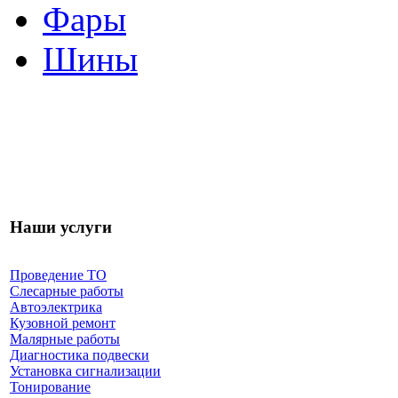
Фары
Шины
Наши услуги
Проведение ТО
Слесарные работы
Автоэлектрика
Кузовной ремонт
Малярные работы
Диагностика подвески
Установка сигнализации
Тонирование