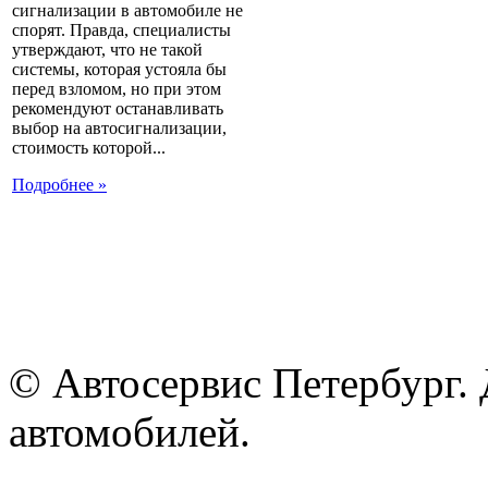
сигнализации в автомобиле не
спорят. Правда, специалисты
утверждают, что не такой
системы, которая устояла бы
перед взломом, но при этом
рекомендуют останавливать
выбор на автосигнализации,
стоимость которой...
Подробнее »
© Автосервис Петербург. 
автомобилей.