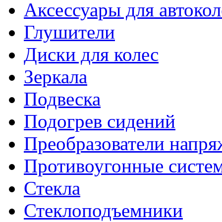
Аксессуары для автокол
Глушители
Диски для колес
Зеркала
Подвеска
Подогрев сидений
Преобразователи напря
Противоугонные систе
Стекла
Стеклоподъемники