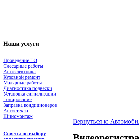
Наши услуги
Проведение ТО
Слесарные работы
Автоэлектрика
Кузовной ремонт
Малярные работы
Диагностика подвески
Установка сигнализации
Тонирование
Заправка кондиционеров
Автостекла
Шиномонтаж
Вернуться к: Автомоби
Советы по выбору
Видеорегистр