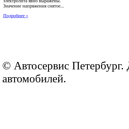
электролита явно выражены.
Значение напряжения снятое...
Подробнее »
© Автосервис Петербург. 
автомобилей.