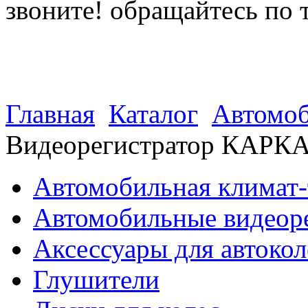
звоните! обращайтесь по 
(812) 027 22 99
(812) 073 90 98
Главная
Каталог
Автомоб
Видеорегистратор КАРК
Автомобильная климат-
Автомобильные видеор
Аксессуары для автокол
Глушители