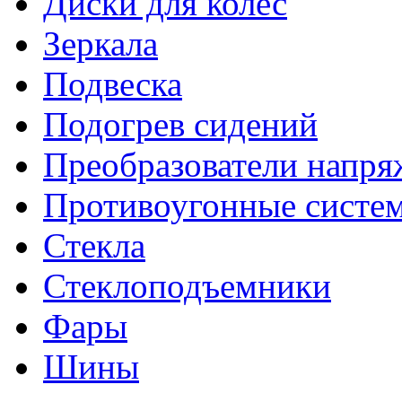
Диски для колес
Зеркала
Подвеска
Подогрев сидений
Преобразователи напря
Противоугонные систе
Стекла
Стеклоподъемники
Фары
Шины