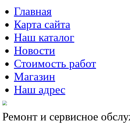
Главная
Карта сайта
Наш каталог
Новости
Стоимость работ
Магазин
Наш адрес
Ремонт и сервисное обсл