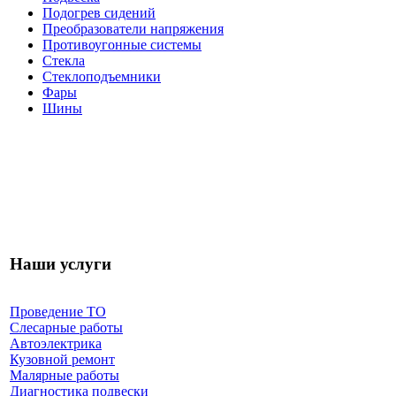
Подогрев сидений
Преобразователи напряжения
Противоугонные системы
Стекла
Стеклоподъемники
Фары
Шины
Наши услуги
Проведение ТО
Слесарные работы
Автоэлектрика
Кузовной ремонт
Малярные работы
Диагностика подвески