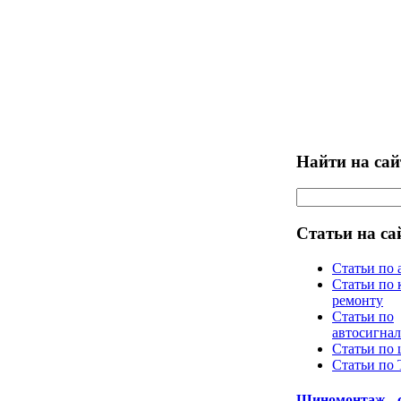
Найти на сай
Статьи на са
Статьи по 
Статьи по 
ремонту
Статьи по
автосигна
Статьи по
Статьи по
Шиномонтаж - 