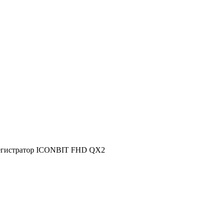
егистратор ICONBIT FHD QX2