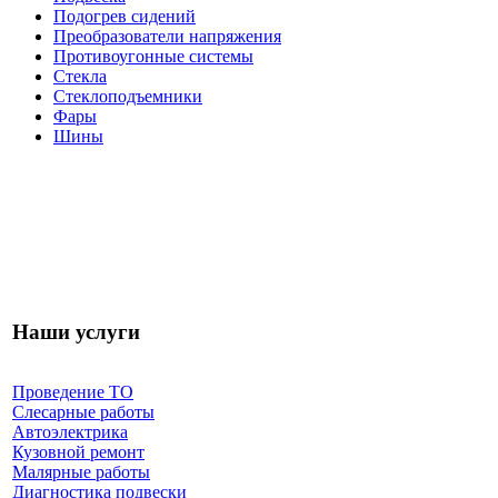
Подогрев сидений
Преобразователи напряжения
Противоугонные системы
Стекла
Стеклоподъемники
Фары
Шины
Наши услуги
Проведение ТО
Слесарные работы
Автоэлектрика
Кузовной ремонт
Малярные работы
Диагностика подвески