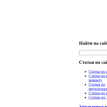
Найти на сай
Статьи на са
Статьи по 
Статьи по 
ремонту
Статьи по
автосигна
Статьи по
Статьи по
Заправляемся 