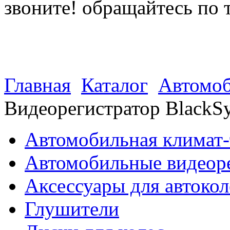
звоните! обращайтесь по 
(812) 027 22 99
(812) 073 90 98
Главная
Каталог
Автомоб
Видеорегистратор Black
Автомобильная климат-
Автомобильные видеор
Аксессуары для автокол
Глушители