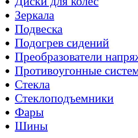
Диски для колес
Зеркала
Подвеска
Подогрев сидений
Преобразователи напря
Противоугонные систе
Стекла
Стеклоподъемники
Фары
Шины