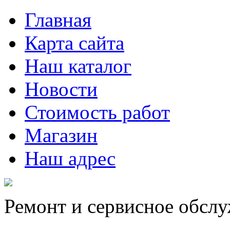
Главная
Карта сайта
Наш каталог
Новости
Стоимость работ
Магазин
Наш адрес
Ремонт и сервисное обсл