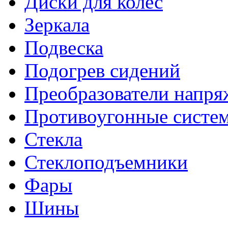
Диски для колес
Зеркала
Подвеска
Подогрев сидений
Преобразователи напря
Противоугонные систе
Стекла
Стеклоподъемники
Фары
Шины