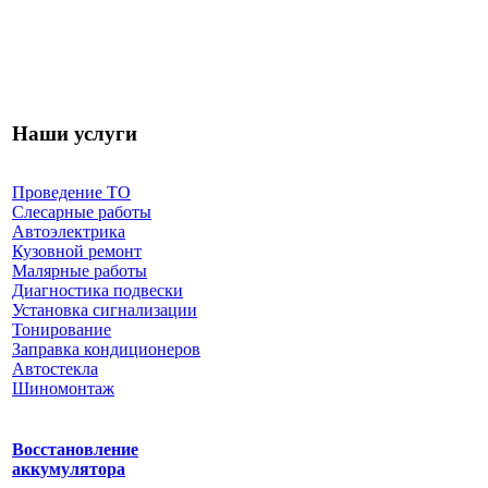
Наши услуги
Проведение ТО
Слесарные работы
Автоэлектрика
Кузовной ремонт
Малярные работы
Диагностика подвески
Установка сигнализации
Тонирование
Заправка кондиционеров
Автостекла
Шиномонтаж
Восстановление
аккумулятора