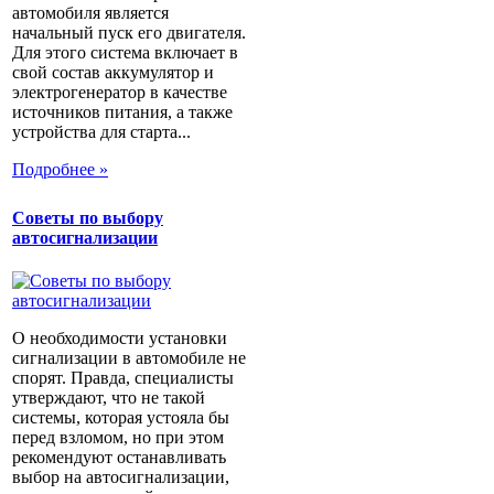
автомобиля является
начальный пуск его двигателя.
Для этого система включает в
свой состав аккумулятор и
электрогенератор в качестве
источников питания, а также
устройства для старта...
Подробнее »
Советы по выбору
автосигнализации
О необходимости установки
сигнализации в автомобиле не
спорят. Правда, специалисты
утверждают, что не такой
системы, которая устояла бы
перед взломом, но при этом
рекомендуют останавливать
выбор на автосигнализации,