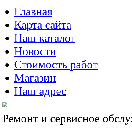
Главная
Карта сайта
Наш каталог
Новости
Стоимость работ
Магазин
Наш адрес
Ремонт и сервисное обсл