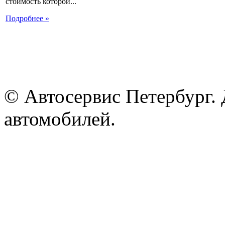
стоимость которой...
Подробнее »
© Автосервис Петербург. 
автомобилей.