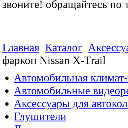
звоните! обращайтесь по 
(812) 027 22 99
(812) 073 90 98
Главная
Каталог
Аксессу
фаркоп Nissan X-Trail
Автомобильная климат-
Автомобильные видеор
Аксессуары для автокол
Глушители