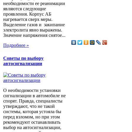
необходимости ее реанимации
являются следующие
проявления. Корпус АБ
нагревается сверх меры.
Выделение газов и закипание
электролита явно выражены.
Значение напряжения снятое...
Подробнее »
Советы по выбору
автосигнализации
О необходимости установки
сигнализации в автомобиле не
спорят. Правда, специалисты
утверждают, что не такой
системы, которая устояла бы
перед взломом, но при этом
рекомендуют останавливать
выбор на автосигнализации,