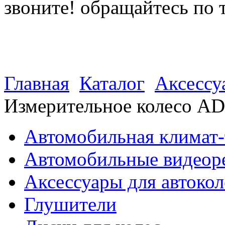
звоните! обращайтесь по 
(812) 027 22 99
(812) 073 90 98
Главная
Каталог
Аксессу
Измерительное колесо AD
Автомобильная климат-
Автомобильные видеор
Аксессуары для автокол
Глушители