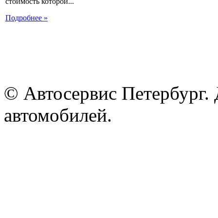
стоимость которой...
Подробнее »
© Автосервис Петербург. 
автомобилей.