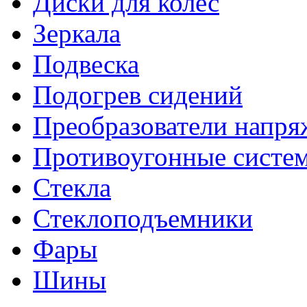
Диски для колес
Зеркала
Подвеска
Подогрев сидений
Преобразователи напря
Противоугонные систе
Стекла
Стеклоподъемники
Фары
Шины