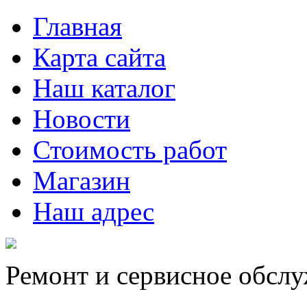
Главная
Карта сайта
Наш каталог
Новости
Стоимость работ
Магазин
Наш адрес
Ремонт и сервисное обсл