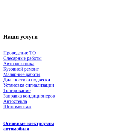
Наши услуги
Проведение ТО
Слесарные работы
Автоэлектрика
Кузовной ремонт
Малярные работы
Диагностика подвески
Установка сигнализации
Тонирование
Заправка кондиционеров
Автостекла
Шиномонтаж
Основные электроузлы
автомобиля