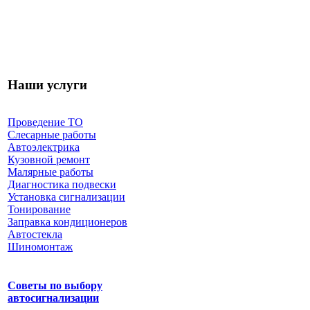
Наши услуги
Проведение ТО
Слесарные работы
Автоэлектрика
Кузовной ремонт
Малярные работы
Диагностика подвески
Установка сигнализации
Тонирование
Заправка кондиционеров
Автостекла
Шиномонтаж
Советы по выбору
автосигнализации