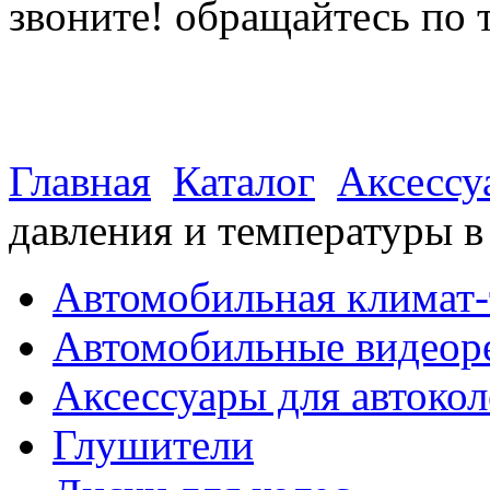
звоните! обращайтесь по 
(812) 027 22 99
(812) 073 90 98
Главная
Каталог
Аксессу
давления и температуры
Автомобильная климат-
Автомобильные видеор
Аксессуары для автокол
Глушители