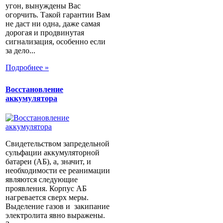
угон, вынуждены Вас
огорчить. Такой гарантии Вам
не даст ни одна, даже самая
дорогая и продвинутая
сигнализация, особенно если
за дело...
Подробнее »
Восстановление
аккумулятора
Свидетельством запредельной
сульфации аккумуляторной
батареи (АБ), а, значит, и
необходимости ее реанимации
являются следующие
проявления. Корпус АБ
нагревается сверх меры.
Выделение газов и закипание
электролита явно выражены.