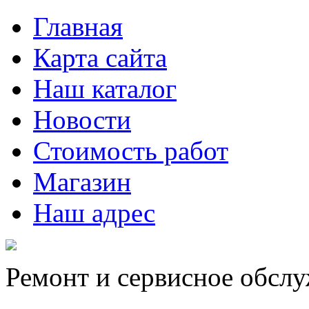
Главная
Карта сайта
Наш каталог
Новости
Стоимость работ
Магазин
Наш адрес
Ремонт и сервисное обсл