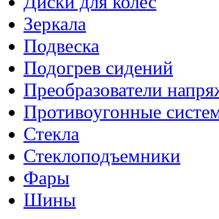
Диски для колес
Зеркала
Подвеска
Подогрев сидений
Преобразователи напря
Противоугонные систе
Стекла
Стеклоподъемники
Фары
Шины