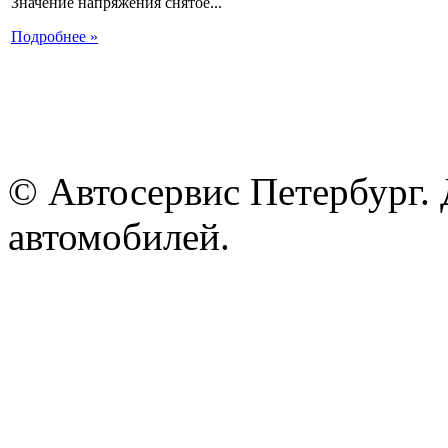
Значение напряжения снятое...
Подробнее »
© Автосервис Петербург. 
автомобилей.