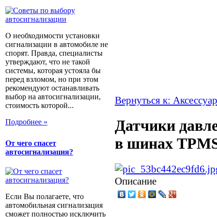
О необходимости установки
сигнализации в автомобиле не
спорят. Правда, специалисты
утверждают, что не такой
системы, которая устояла бы
перед взломом, но при этом
рекомендуют останавливать
выбор на автосигнализации,
Вернуться к: Аксессуар
стоимость которой...
Датчики давл
Подробнее »
в шинах TPMS
От чего спасет
автосигнализация?
Описание
Если Вы полагаете, что
автомобильная сигнализация
сможет полностью исключить