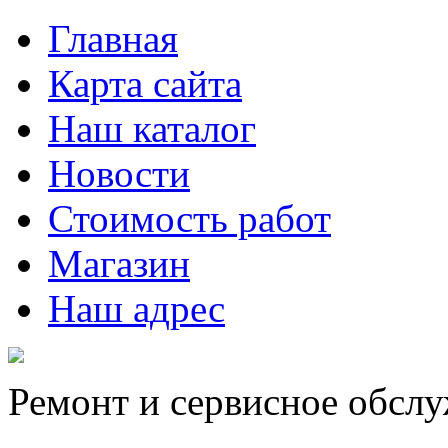
Главная
Карта сайта
Наш каталог
Новости
Стоимость работ
Магазин
Наш адрес
Ремонт и сервисное обсл