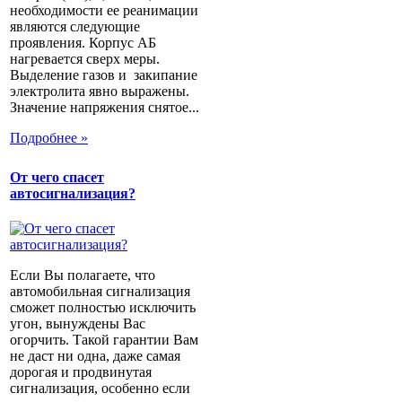
необходимости ее реанимации
являются следующие
проявления. Корпус АБ
нагревается сверх меры.
Выделение газов и закипание
электролита явно выражены.
Значение напряжения снятое...
Подробнее »
От чего спасет
автосигнализация?
Если Вы полагаете, что
автомобильная сигнализация
сможет полностью исключить
угон, вынуждены Вас
огорчить. Такой гарантии Вам
не даст ни одна, даже самая
дорогая и продвинутая
сигнализация, особенно если