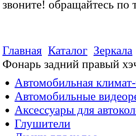
звоните! обращайтесь по 
(812) 027 22 99
(812) 073 90 98
Главная
Каталог
Зеркала
Фонарь задний правый хэ
Автомобильная климат-
Автомобильные видеор
Аксессуары для автокол
Глушители