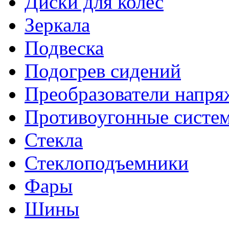
Диски для колес
Зеркала
Подвеска
Подогрев сидений
Преобразователи напря
Противоугонные систе
Стекла
Стеклоподъемники
Фары
Шины