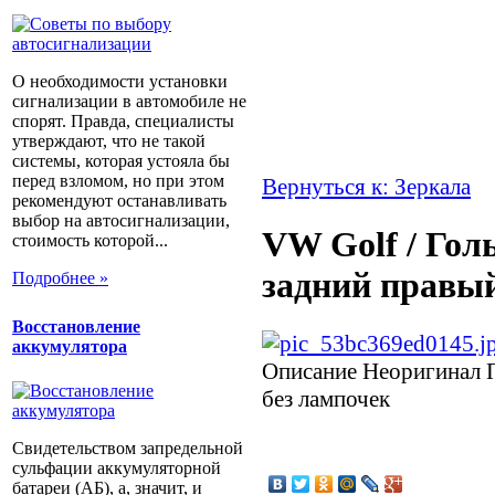
О необходимости установки
сигнализации в автомобиле не
спорят. Правда, специалисты
утверждают, что не такой
системы, которая устояла бы
перед взломом, но при этом
Вернуться к: Зеркала
рекомендуют останавливать
выбор на автосигнализации,
VW Golf / Гол
стоимость которой...
задний правый
Подробнее »
Восстановление
аккумулятора
Описание
Неоригинал П
без лампочек
Свидетельством запредельной
сульфации аккумуляторной
батареи (АБ), а, значит, и