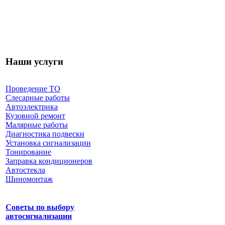
Наши услуги
Проведение ТО
Слесарные работы
Автоэлектрика
Кузовной ремонт
Малярные работы
Диагностика подвески
Установка сигнализации
Тонирование
Заправка кондиционеров
Автостекла
Шиномонтаж
Советы по выбору
автосигнализации