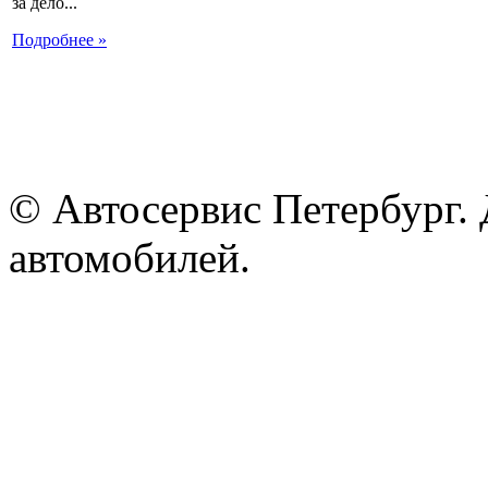
за дело...
Подробнее »
© Автосервис Петербург. 
автомобилей.