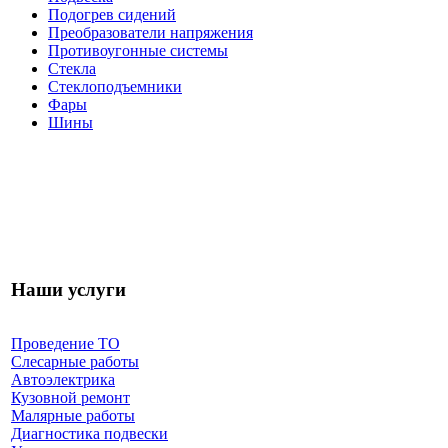
Подогрев сидений
Преобразователи напряжения
Противоугонные системы
Стекла
Стеклоподъемники
Фары
Шины
Наши услуги
Проведение ТО
Слесарные работы
Автоэлектрика
Кузовной ремонт
Малярные работы
Диагностика подвески