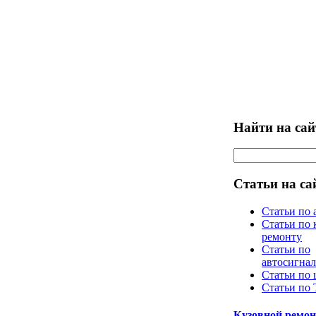
Найти на сай
Статьи на са
Статьи по 
Статьи по 
ремонту
Статьи по
автосигна
Статьи по
Статьи по
Кузовной ремон