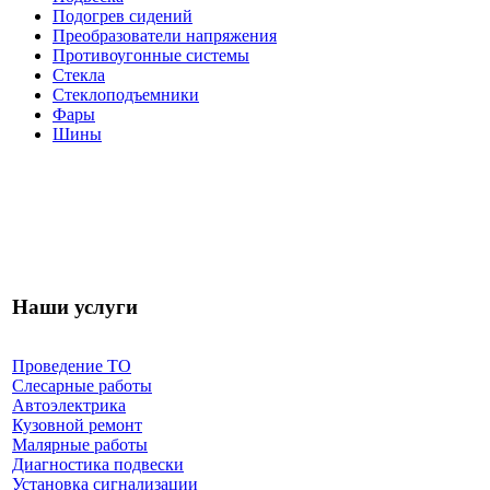
Подогрев сидений
Преобразователи напряжения
Противоугонные системы
Стекла
Стеклоподъемники
Фары
Шины
Наши услуги
Проведение ТО
Слесарные работы
Автоэлектрика
Кузовной ремонт
Малярные работы
Диагностика подвески
Установка сигнализации