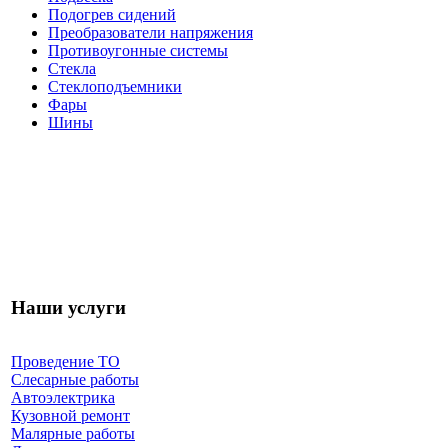
Подогрев сидений
Преобразователи напряжения
Противоугонные системы
Стекла
Стеклоподъемники
Фары
Шины
Наши услуги
Проведение ТО
Слесарные работы
Автоэлектрика
Кузовной ремонт
Малярные работы