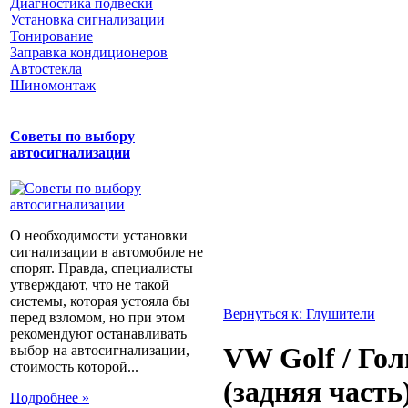
Диагностика подвески
Установка сигнализации
Тонирование
Заправка кондиционеров
Автостекла
Шиномонтаж
Советы по выбору
автосигнализации
О необходимости установки
сигнализации в автомобиле не
спорят. Правда, специалисты
утверждают, что не такой
системы, которая устояла бы
Вернуться к: Глушители
перед взломом, но при этом
рекомендуют останавливать
VW Golf / Гол
выбор на автосигнализации,
стоимость которой...
(задняя часть
Подробнее »