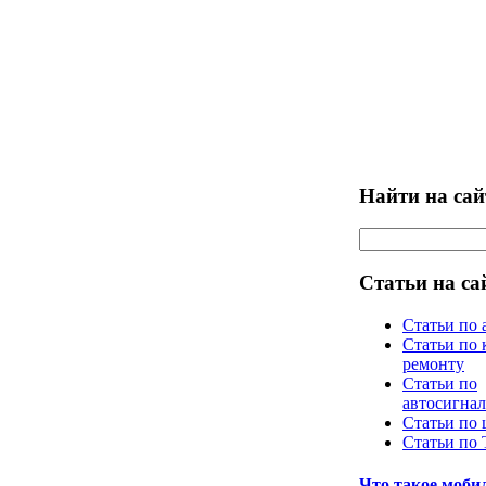
Найти на сай
Статьи на са
Статьи по 
Статьи по 
ремонту
Статьи по
автосигна
Статьи по
Статьи по
Что такое моб