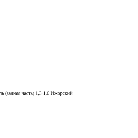
ь (задняя часть) 1,3-1,6 Ижорский