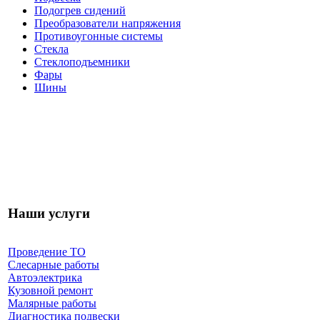
Подогрев сидений
Преобразователи напряжения
Противоугонные системы
Стекла
Стеклоподъемники
Фары
Шины
Наши услуги
Проведение ТО
Слесарные работы
Автоэлектрика
Кузовной ремонт
Малярные работы
Диагностика подвески