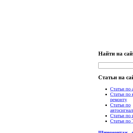
Найти на сай
Статьи на са
Статьи по 
Статьи по 
ремонту
Статьи по
автосигна
Статьи по
Статьи по
Шиномонтаж - 