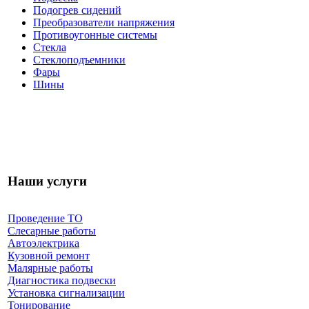
Подогрев сидений
Преобразователи напряжения
Противоугонные системы
Стекла
Стеклоподъемники
Фары
Шины
Наши услуги
Проведение ТО
Слесарные работы
Автоэлектрика
Кузовной ремонт
Малярные работы
Диагностика подвески
Установка сигнализации
Тонирование