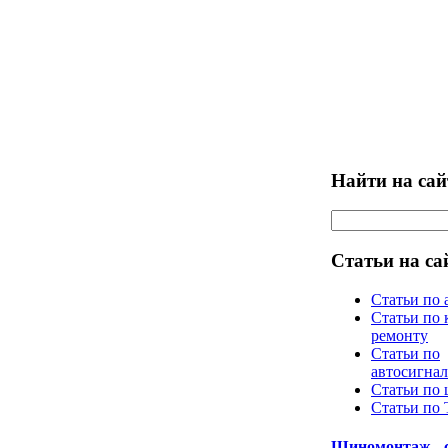
Найти на сай
Статьи на са
Статьи по 
Статьи по 
ремонту
Статьи по
автосигна
Статьи по
Статьи по
Шиномонтаж - 