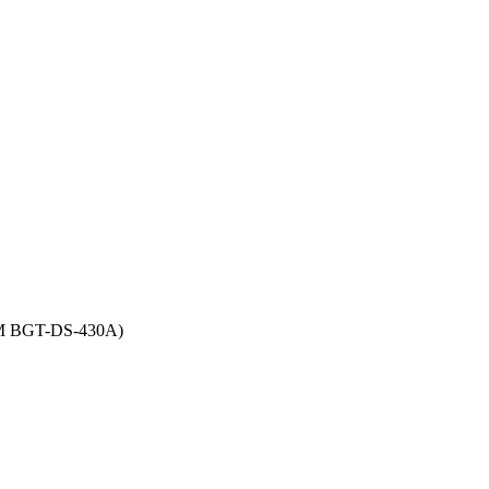
M BGT-DS-430A)