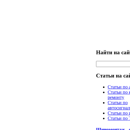
Найти на сай
Статьи на са
Статьи по 
Статьи по 
ремонту
Статьи по
автосигна
Статьи по
Статьи по
Шиномонтаж - 