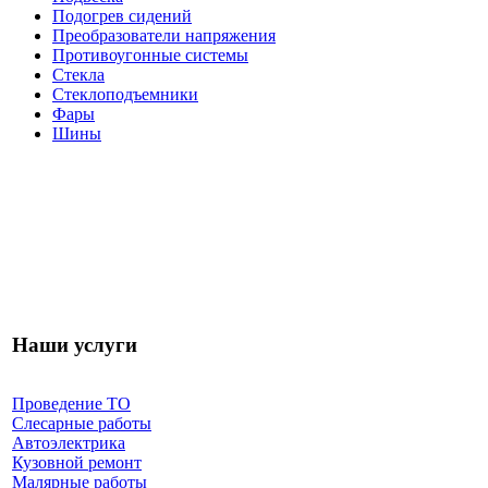
Подогрев сидений
Преобразователи напряжения
Противоугонные системы
Стекла
Стеклоподъемники
Фары
Шины
Наши услуги
Проведение ТО
Слесарные работы
Автоэлектрика
Кузовной ремонт
Малярные работы