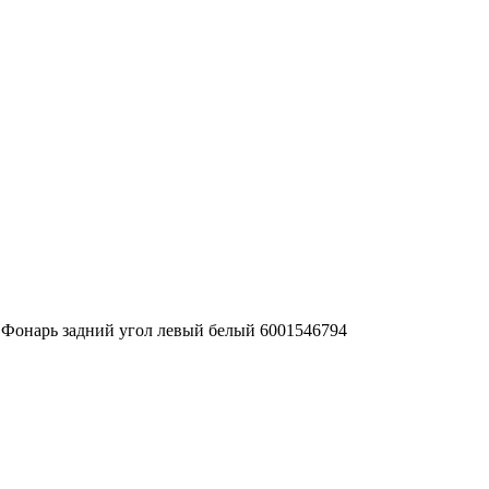
08 Фонарь задний угол левый белый 6001546794