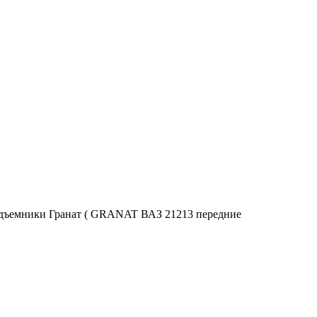
одъемники Гранат ( GRANAT ВАЗ 21213 передние