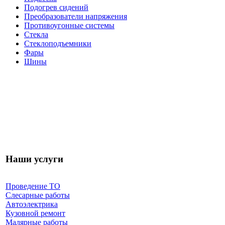
Подогрев сидений
Преобразователи напряжения
Противоугонные системы
Стекла
Стеклоподъемники
Фары
Шины
Наши услуги
Проведение ТО
Слесарные работы
Автоэлектрика
Кузовной ремонт
Малярные работы