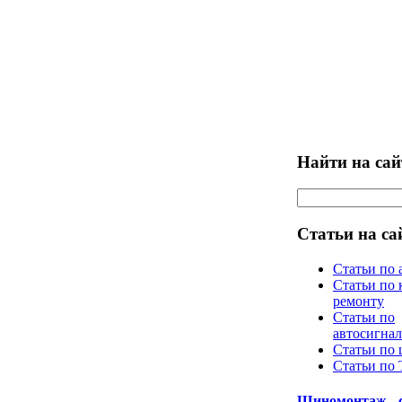
Найти на сай
Статьи на са
Статьи по 
Статьи по 
ремонту
Статьи по
автосигна
Статьи по
Статьи по
Шиномонтаж - 