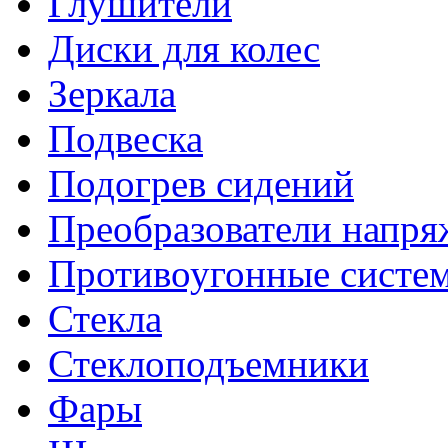
Глушители
Диски для колес
Зеркала
Подвеска
Подогрев сидений
Преобразователи напря
Противоугонные систе
Стекла
Стеклоподъемники
Фары