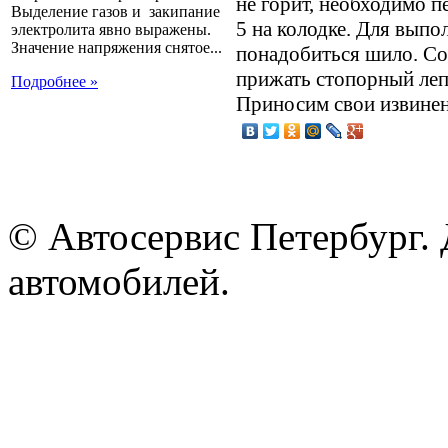
не горит, необходимо п
Выделение газов и закипание
5 на колодке. Для вып
электролита явно выражены.
Значение напряжения снятое...
понадобиться шило. С
прижать стопорный леп
Подробнее »
Приносим свои извинен
© Автосервис Петербург. 
автомобилей.