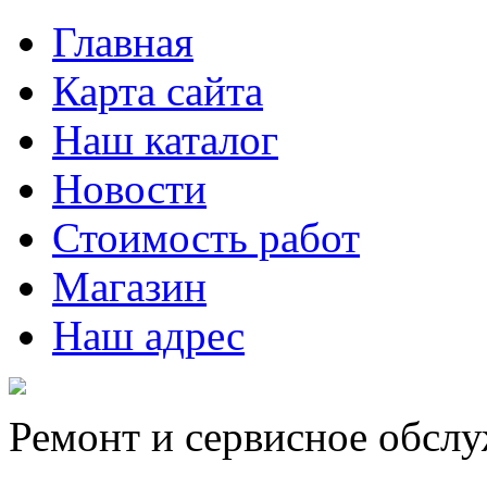
Главная
Карта сайта
Наш каталог
Новости
Стоимость работ
Магазин
Наш адрес
Ремонт и сервисное обсл