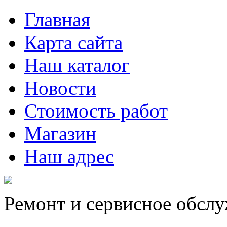
Главная
Карта сайта
Наш каталог
Новости
Стоимость работ
Магазин
Наш адрес
Ремонт и сервисное обсл