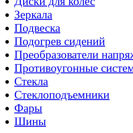
Диски для колес
Зеркала
Подвеска
Подогрев сидений
Преобразователи напря
Противоугонные систе
Стекла
Стеклоподъемники
Фары
Шины