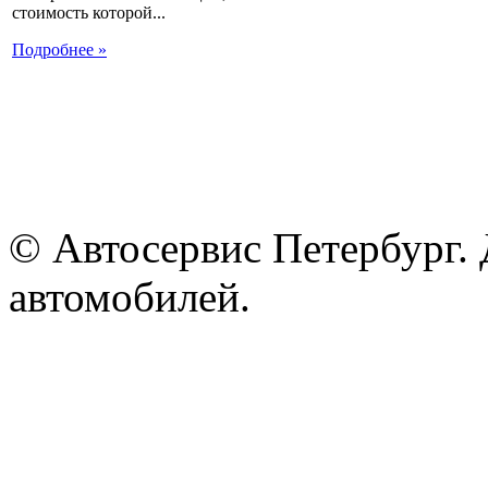
стоимость которой...
Подробнее »
© Автосервис Петербург. 
автомобилей.