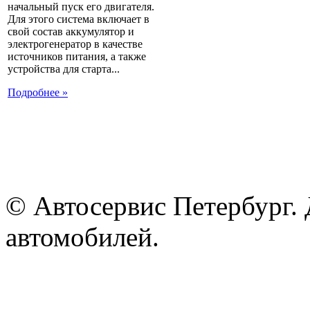
начальный пуск его двигателя.
Для этого система включает в
свой состав аккумулятор и
электрогенератор в качестве
источников питания, а также
устройства для старта...
Подробнее »
© Автосервис Петербург. 
автомобилей.