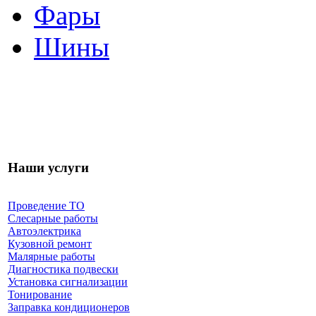
Фары
Шины
Наши услуги
Проведение ТО
Слесарные работы
Автоэлектрика
Кузовной ремонт
Малярные работы
Диагностика подвески
Установка сигнализации
Тонирование
Заправка кондиционеров