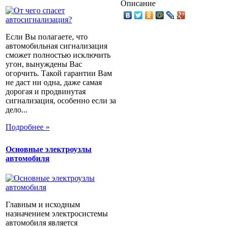
Описание
Если Вы полагаете, что
автомобильная сигнализация
сможет полностью исключить
угон, вынуждены Вас
огорчить. Такой гарантии Вам
не даст ни одна, даже самая
дорогая и продвинутая
сигнализация, особенно если за
дело...
Подробнее »
Основные электроузлы
автомобиля
Главным и исходным
назначением электросистемы
автомобиля является