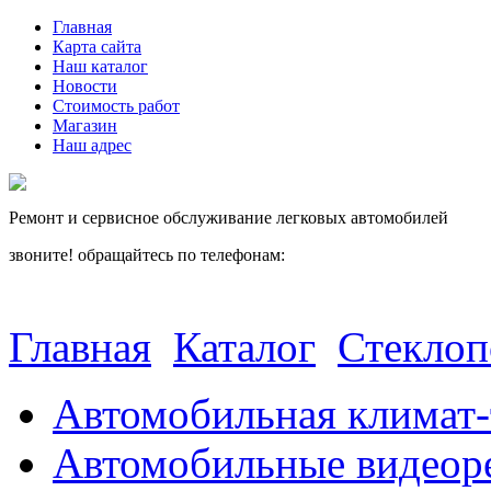
Главная
Карта сайта
Наш каталог
Новости
Стоимость работ
Магазин
Наш адрес
Ремонт и сервисное обслуживание легковых автомобилей
звоните! обращайтесь по телефонам:
(812) 027 22 99
(812) 073 90 98
Главная
Каталог
Стекло
Автомобильная климат-
Автомобильные видеор