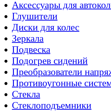
Аксессуары для автокол
Глушители
Диски для колес
Зеркала
Подвеска
Подогрев сидений
Преобразователи напря
Противоугонные систе
Стекла
Стеклоподъемники