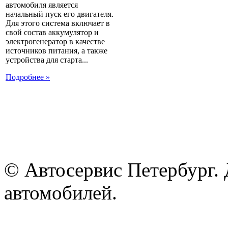
автомобиля является
начальный пуск его двигателя.
Для этого система включает в
свой состав аккумулятор и
электрогенератор в качестве
источников питания, а также
устройства для старта...
Подробнее »
© Автосервис Петербург. 
автомобилей.