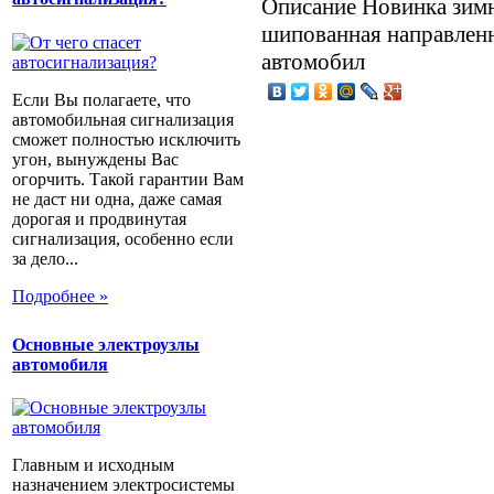
Описание
Новинка зимн
шипованная направленн
автомобил
Если Вы полагаете, что
автомобильная сигнализация
сможет полностью исключить
угон, вынуждены Вас
огорчить. Такой гарантии Вам
не даст ни одна, даже самая
дорогая и продвинутая
сигнализация, особенно если
за дело...
Подробнее »
Основные электроузлы
автомобиля
Главным и исходным
назначением электросистемы