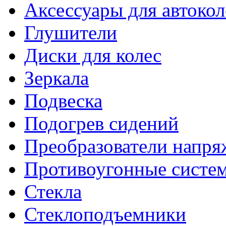
Аксессуары для автокол
Глушители
Диски для колес
Зеркала
Подвеска
Подогрев сидений
Преобразователи напря
Противоугонные систе
Стекла
Стеклоподъемники