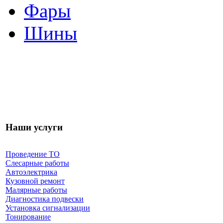
Фары
Шины
Наши услуги
Проведение ТО
Слесарные работы
Автоэлектрика
Кузовной ремонт
Малярные работы
Диагностика подвески
Установка сигнализации
Тонирование