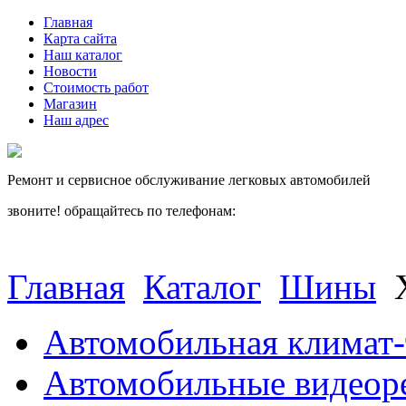
Главная
Карта сайта
Наш каталог
Новости
Стоимость работ
Магазин
Наш адрес
Ремонт и сервисное обслуживание легковых автомобилей
звоните! обращайтесь по телефонам:
(812) 027 22 99
(812) 073 90 98
Главная
Каталог
Шины
Автомобильная климат-
Автомобильные видеор