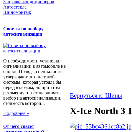
Заправка кондиционеров
Автостекла
Шиномонтаж
Советы по выбору
автосигнализации
О необходимости установки
сигнализации в автомобиле не
спорят. Правда, специалисты
утверждают, что не такой
системы, которая устояла бы
перед взломом, но при этом
рекомендуют останавливать
Вернуться к: Шины
выбор на автосигнализации,
стоимость которой...
X-Ice North 3 
Подробнее »
От чего спасет
автосигнализация?