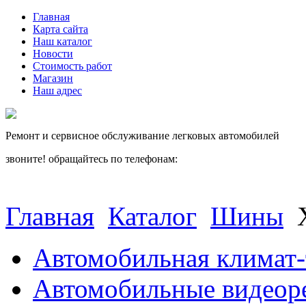
Главная
Карта сайта
Наш каталог
Новости
Стоимость работ
Магазин
Наш адрес
Ремонт и сервисное обслуживание легковых автомобилей
звоните! обращайтесь по телефонам:
(812) 027 22 99
(812) 073 90 98
Главная
Каталог
Шины
Автомобильная климат-
Автомобильные видеор