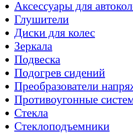
Аксессуары для автокол
Глушители
Диски для колес
Зеркала
Подвеска
Подогрев сидений
Преобразователи напря
Противоугонные систе
Стекла
Стеклоподъемники