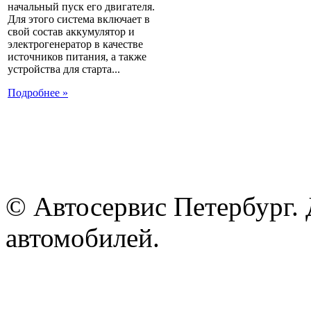
начальный пуск его двигателя.
Для этого система включает в
свой состав аккумулятор и
электрогенератор в качестве
источников питания, а также
устройства для старта...
Подробнее »
© Автосервис Петербург. 
автомобилей.