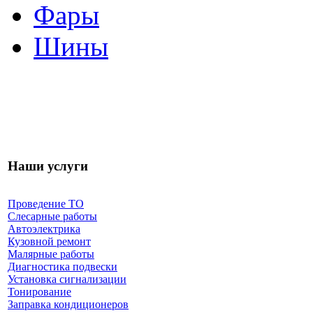
Фары
Шины
Наши услуги
Проведение ТО
Слесарные работы
Автоэлектрика
Кузовной ремонт
Малярные работы
Диагностика подвески
Установка сигнализации
Тонирование
Заправка кондиционеров