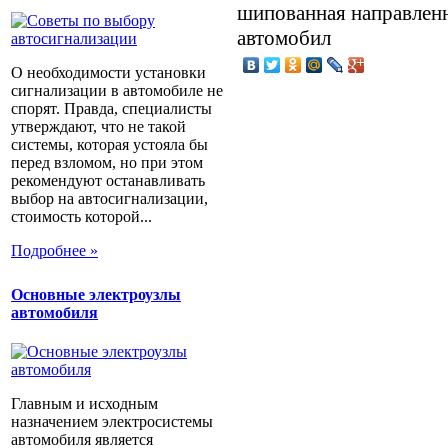
шипованная направленн
автомобил
О необходимости установки
сигнализации в автомобиле не
спорят. Правда, специалисты
утверждают, что не такой
системы, которая устояла бы
перед взломом, но при этом
рекомендуют останавливать
выбор на автосигнализации,
стоимость которой...
Подробнее »
Основные электроузлы
автомобиля
Главным и исходным
назначением электросистемы
автомобиля является