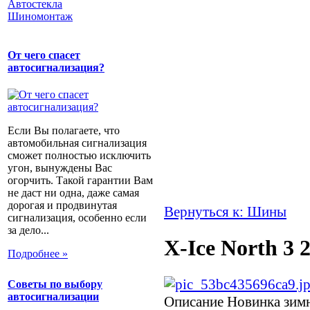
Автостекла
Шиномонтаж
От чего спасет
автосигнализация?
Если Вы полагаете, что
автомобильная сигнализация
сможет полностью исключить
угон, вынуждены Вас
огорчить. Такой гарантии Вам
не даст ни одна, даже самая
дорогая и продвинутая
Вернуться к: Шины
сигнализация, особенно если
за дело...
X-Ice North 3 
Подробнее »
Советы по выбору
автосигнализации
Описание
Новинка зимн