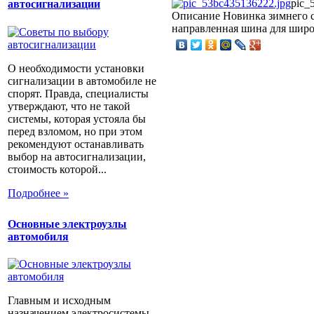
pic_
автосигнализации
Описание
Новинка зимнего с
направленная шина для широ
О необходимости установки
сигнализации в автомобиле не
спорят. Правда, специалисты
утверждают, что не такой
системы, которая устояла бы
перед взломом, но при этом
рекомендуют останавливать
выбор на автосигнализации,
стоимость которой...
Подробнее »
Основные электроузлы
автомобиля
Главным и исходным
назначением электросистемы