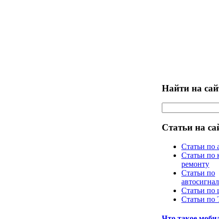
Найти на сай
Статьи на са
Статьи по 
Статьи по 
ремонту
Статьи по
автосигна
Статьи по
Статьи по
Что такое моб