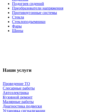
Подогрев сидений
Преобразователи напряжения
Противоугонные системы
Стекла
Стеклоподъемники
Фары
Шины
Наши услуги
Проведение ТО
Слесарные работы
Автоэлектрика
Кузовной ремонт
Малярные работы
Диагностика подвески
Установка сигнализации