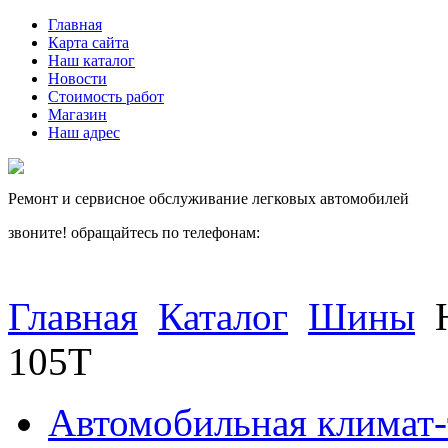
Главная
Карта сайта
Наш каталог
Новости
Стоимость работ
Магазин
Наш адрес
Ремонт и сервисное обслуживание легковых автомобилей
звоните! обращайтесь по телефонам:
(812) 027 22 99
(812) 073 90 98
Главная
Каталог
Шины
105T
Автомобильная климат-