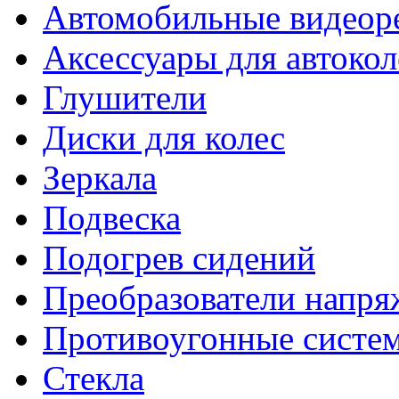
Автомобильные видеор
Аксессуары для автокол
Глушители
Диски для колес
Зеркала
Подвеска
Подогрев сидений
Преобразователи напря
Противоугонные систе
Стекла