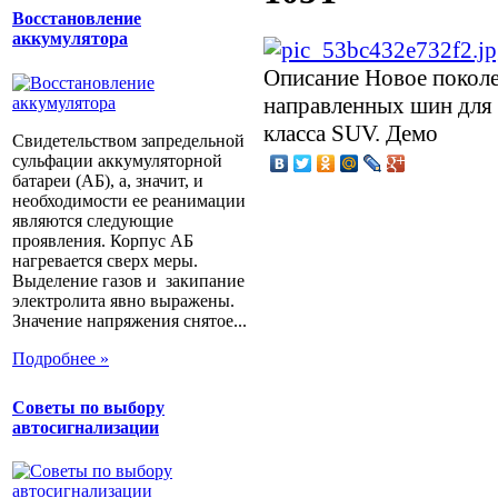
Восстановление
аккумулятора
Описание
Новое покол
направленных шин для
класса SUV. Демо
Свидетельством запредельной
сульфации аккумуляторной
батареи (АБ), а, значит, и
необходимости ее реанимации
являются следующие
проявления. Корпус АБ
нагревается сверх меры.
Выделение газов и закипание
электролита явно выражены.
Значение напряжения снятое...
Подробнее »
Советы по выбору
автосигнализации