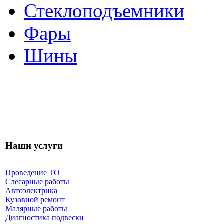
Стеклоподъемники
Фары
Шины
Наши услуги
Проведение ТО
Слесарные работы
Автоэлектрика
Кузовной ремонт
Малярные работы
Диагностика подвески