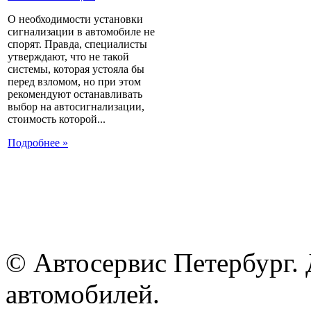
О необходимости установки
сигнализации в автомобиле не
спорят. Правда, специалисты
утверждают, что не такой
системы, которая устояла бы
перед взломом, но при этом
рекомендуют останавливать
выбор на автосигнализации,
стоимость которой...
Подробнее »
© Автосервис Петербург. 
автомобилей.