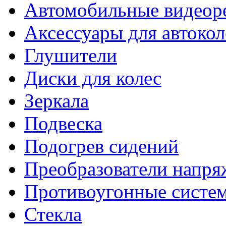
Автомобильные видеор
Аксессуары для автокол
Глушители
Диски для колес
Зеркала
Подвеска
Подогрев сидений
Преобразователи напря
Противоугонные систе
Стекла