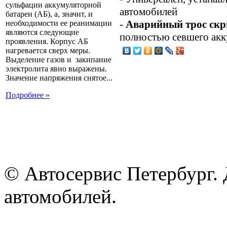
сульфации аккумуляторной
автомобилей
батареи (АБ), а, значит, и
-
Аварийный трос скр
необходимости ее реанимации
являются следующие
полностью севшего ак
проявления. Корпус АБ
нагревается сверх меры.
Выделение газов и закипание
электролита явно выражены.
Значение напряжения снятое...
Подробнее »
© Автосервис Петербург. 
автомобилей.