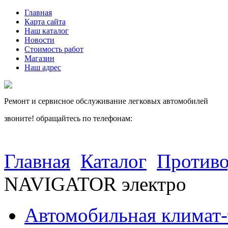
Главная
Карта сайта
Наш каталог
Новости
Стоимость работ
Магазин
Наш адрес
Ремонт и сервисное обслуживание легковых автомобилей
звоните! обращайтесь по телефонам:
(812) 027 22 99
(812) 073 90 98
Главная
Каталог
Противо
NAVIGATOR электро
Автомобильная климат-