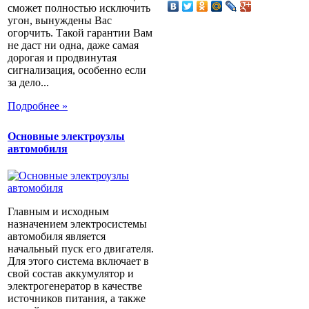
сможет полностью исключить
угон, вынуждены Вас
огорчить. Такой гарантии Вам
не даст ни одна, даже самая
дорогая и продвинутая
сигнализация, особенно если
за дело...
Подробнее »
Основные электроузлы
автомобиля
Главным и исходным
назначением электросистемы
автомобиля является
начальный пуск его двигателя.
Для этого система включает в
свой состав аккумулятор и
электрогенератор в качестве
источников питания, а также