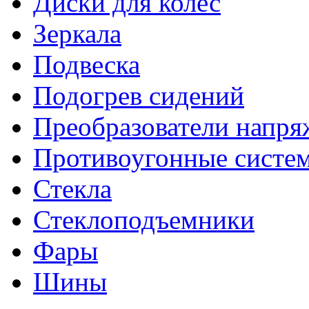
Диски для колес
Зеркала
Подвеска
Подогрев сидений
Преобразователи напря
Противоугонные систе
Стекла
Стеклоподъемники
Фары
Шины