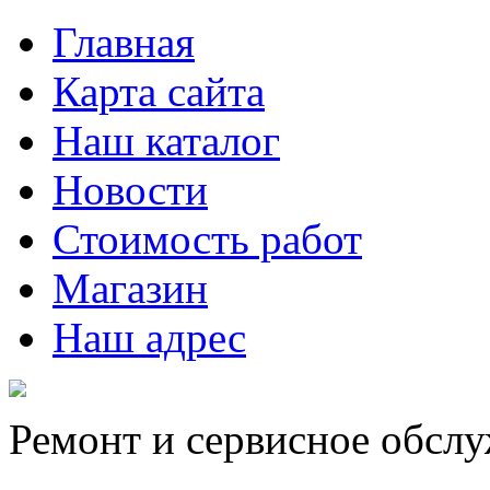
Главная
Карта сайта
Наш каталог
Новости
Стоимость работ
Магазин
Наш адрес
Ремонт и сервисное обсл