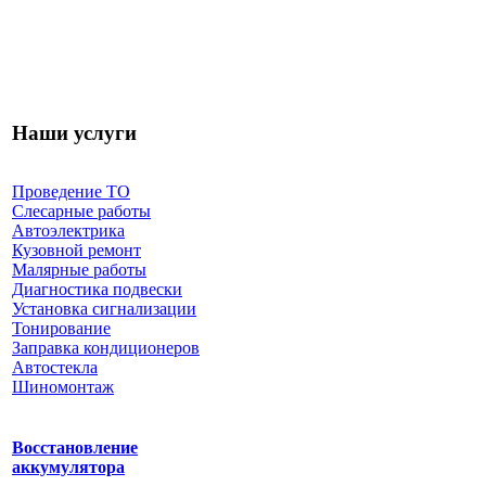
Наши услуги
Проведение ТО
Слесарные работы
Автоэлектрика
Кузовной ремонт
Малярные работы
Диагностика подвески
Установка сигнализации
Тонирование
Заправка кондиционеров
Автостекла
Шиномонтаж
Восстановление
аккумулятора