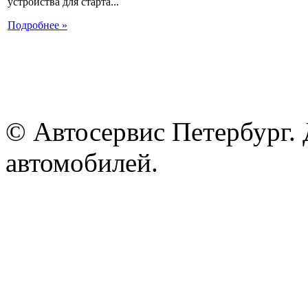
устройства для старта...
Подробнее »
© Автосервис Петербург. 
автомобилей.