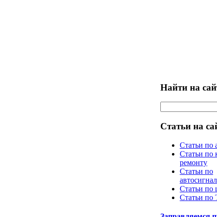
Найти на сай
Статьи на са
Статьи по 
Статьи по 
ремонту
Статьи по
автосигна
Статьи по
Статьи по
Заправляемся 