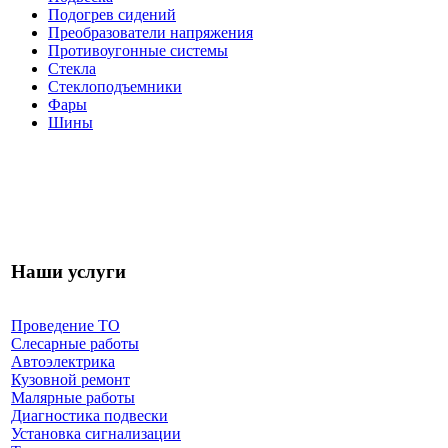
Подогрев сидений
Преобразователи напряжения
Противоугонные системы
Стекла
Стеклоподъемники
Фары
Шины
Наши услуги
Проведение ТО
Слесарные работы
Автоэлектрика
Кузовной ремонт
Малярные работы
Диагностика подвески
Установка сигнализации