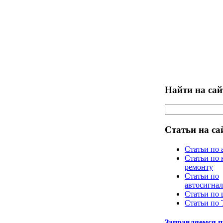
Найти на сай
Статьи на са
Статьи по 
Статьи по 
ремонту
Статьи по
автосигна
Статьи по
Статьи по
Заправляемся 