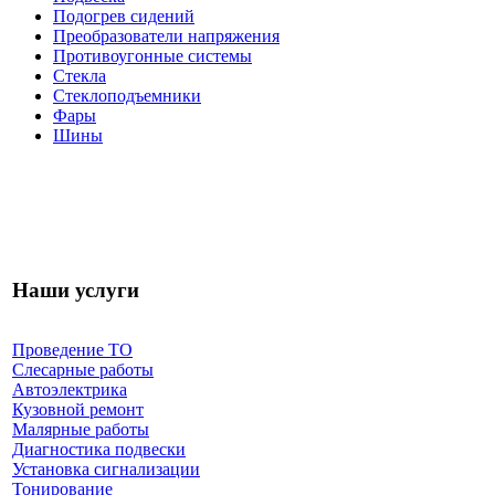
Подогрев сидений
Преобразователи напряжения
Противоугонные системы
Стекла
Стеклоподъемники
Фары
Шины
Наши услуги
Проведение ТО
Слесарные работы
Автоэлектрика
Кузовной ремонт
Малярные работы
Диагностика подвески
Установка сигнализации
Тонирование