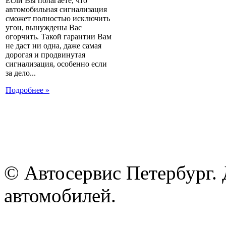
Если Вы полагаете, что
автомобильная сигнализация
сможет полностью исключить
угон, вынуждены Вас
огорчить. Такой гарантии Вам
не даст ни одна, даже самая
дорогая и продвинутая
сигнализация, особенно если
за дело...
Подробнее »
© Автосервис Петербург. 
автомобилей.