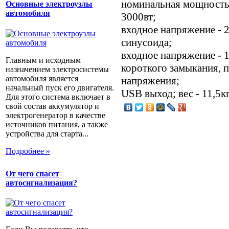
номинальная мощность 
Основные электроузлы
автомобиля
3000вт;
входное напряжение - 
синусоида;
входное напряжение - 
Главным и исходным
короткого замыкания, п
назначением электросистемы
автомобиля является
напряжения;
начальный пуск его двигателя.
USB выход; вес - 11,5к
Для этого система включает в
свой состав аккумулятор и
электрогенератор в качестве
источников питания, а также
устройства для старта...
Подробнее »
От чего спасет
автосигнализация?