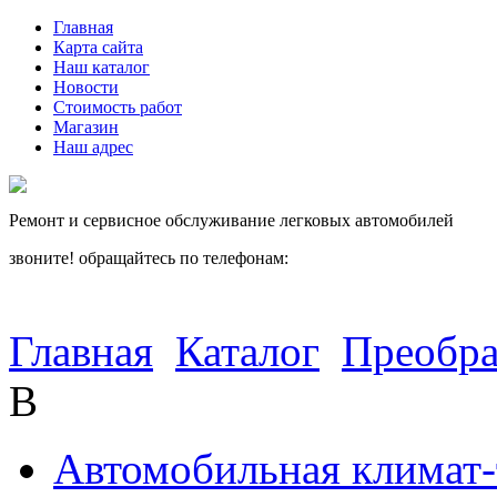
Главная
Карта сайта
Наш каталог
Новости
Стоимость работ
Магазин
Наш адрес
Ремонт и сервисное обслуживание легковых автомобилей
звоните! обращайтесь по телефонам:
(812) 027 22 99
(812) 073 90 98
Главная
Каталог
Преобра
B
Автомобильная климат-