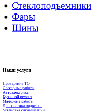
Стеклоподъемники
Фары
Шины
Наши услуги
Проведение ТО
Слесарные работы
Автоэлектрика
Кузовной ремонт
Малярные работы
Диагностика подвески
Установка сигнализации