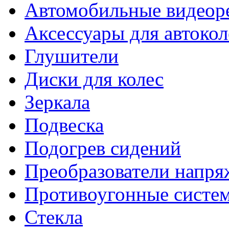
Автомобильные видеор
Аксессуары для автокол
Глушители
Диски для колес
Зеркала
Подвеска
Подогрев сидений
Преобразователи напря
Противоугонные систе
Стекла