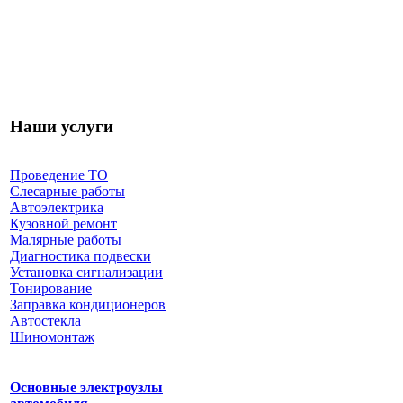
Наши услуги
Проведение ТО
Слесарные работы
Автоэлектрика
Кузовной ремонт
Малярные работы
Диагностика подвески
Установка сигнализации
Тонирование
Заправка кондиционеров
Автостекла
Шиномонтаж
Основные электроузлы