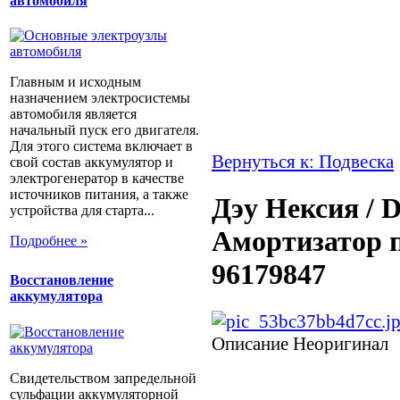
автомобиля
Главным и исходным
назначением электросистемы
автомобиля является
начальный пуск его двигателя.
Для этого система включает в
Вернуться к: Подвеска
свой состав аккумулятор и
электрогенератор в качестве
источников питания, а также
Дэу Нексия / D
устройства для старта...
Амортизатор 
Подробнее »
96179847
Восстановление
аккумулятора
Описание
Неоригинал
Свидетельством запредельной
сульфации аккумуляторной