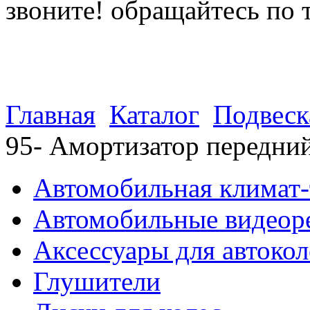
звоните! обращайтесь по 
(812) 027 22 99
(812) 073 90 98
Главная
Каталог
Подвеск
95- Амортизатор передни
Автомобильная климат-
Автомобильные видеор
Аксессуары для автокол
Глушители