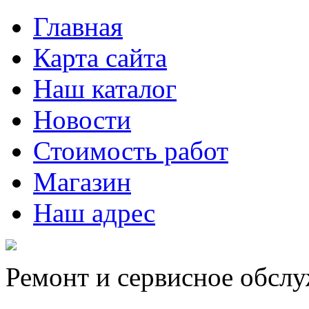
Главная
Карта сайта
Наш каталог
Новости
Стоимость работ
Магазин
Наш адрес
Ремонт и сервисное обсл