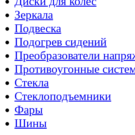
Диски для колес
Зеркала
Подвеска
Подогрев сидений
Преобразователи напря
Противоугонные систе
Стекла
Стеклоподъемники
Фары
Шины