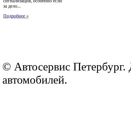
сигнализация, особенно если
за дело...
Подробнее »
© Автосервис Петербург. 
автомобилей.