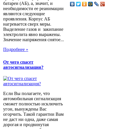
батареи (АБ), а, значит, и
необходимости ее реанимации
являются следующие
проявления. Корпус АБ
нагревается сверх меры.
Выделение газов и закипание
электролита явно выражены.
Значение напряжения снятое...
Подробнее »
От чего спасет
автосигнализация?
Если Вы полагаете, что
автомобильная сигнализация
сможет полностью исключить
угон, вынуждены Вас
огорчить. Такой гарантии Вам
не даст ни одна, даже самая
дорогая и продвинутая