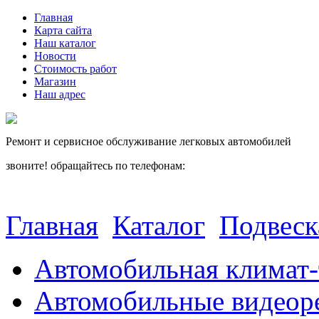
Главная
Карта сайта
Наш каталог
Новости
Стоимость работ
Магазин
Наш адрес
Ремонт и сервисное обслуживание легковых автомобилей
звоните! обращайтесь по телефонам:
(812) 027 22 99
(812) 073 90 98
Главная
Каталог
Подвеск
Автомобильная климат-
Автомобильные видеор