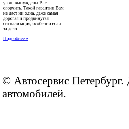
угон, вынуждены Вас
огорчить. Такой гарантии Вам
не даст ни одна, даже самая
дорогая и продвинутая
сигнализация, особенно если
за дело...
Подробнее »
© Автосервис Петербург. 
автомобилей.