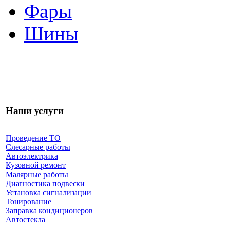
Фары
Шины
Наши услуги
Проведение ТО
Слесарные работы
Автоэлектрика
Кузовной ремонт
Малярные работы
Диагностика подвески
Установка сигнализации
Тонирование
Заправка кондиционеров
Автостекла