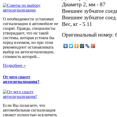
Диаметр 2, мм - 87
Внешнее зубчатое соеди
Внешнее зубчатое соед
О необходимости установки
Вес, кг - 5.11
сигнализации в автомобиле не
спорят. Правда, специалисты
утверждают, что не такой
Оригинальный номер: 
системы, которая устояла бы
перед взломом, но при этом
рекомендуют останавливать
выбор на автосигнализации,
стоимость которой...
Подробнее »
От чего спасет
автосигнализация?
Если Вы полагаете, что
автомобильная сигнализация
сможет полностью исключить