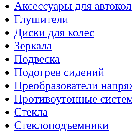
Аксессуары для автокол
Глушители
Диски для колес
Зеркала
Подвеска
Подогрев сидений
Преобразователи напря
Противоугонные систе
Стекла
Стеклоподъемники