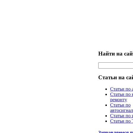
Найти на сай
Статьи на са
Статьи по 
Статьи по 
ремонту
Статьи по
автосигна
Статьи по
Статьи по
Заправляемся 