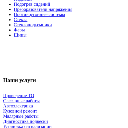
Подогрев сидений
Преобразователи напряжения
Противоугонные системы
Стекла
Стеклоподъемники
Фары
Шины
Наши услуги
Проведение ТО
Слесарные работы
Автоэлектрика
Кузовной ремонт
Малярные работы
Диагностика подвески
Установка сигнализации