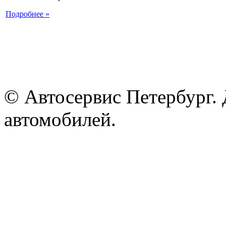
Подробнее »
© Автосервис Петербург. 
автомобилей.