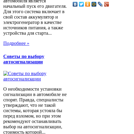
автомобиля является
начальный пуск его двигателя.
Для этого система включает в
свой состав аккумулятор и
электрогенератор в качестве
источников питания, а также
устройства для старта...
Подробнее »
Советы по выбору
автосигнализации
О необходимости установки
сигнализации в автомобиле не
спорят. Правда, специалисты
утверждают, что не такой
системы, которая устояла бы
перед взломом, но при этом
рекомендуют останавливать
выбор на автосигнализации,
стоимость которой...