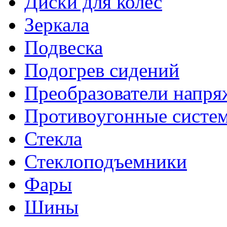
Диски для колес
Зеркала
Подвеска
Подогрев сидений
Преобразователи напря
Противоугонные систе
Стекла
Стеклоподъемники
Фары
Шины