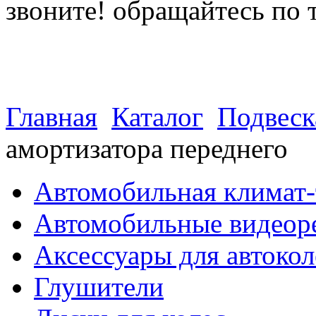
звоните! обращайтесь по 
(812) 027 22 99
(812) 073 90 98
Главная
Каталог
Подвеск
амортизатора переднего
Автомобильная климат-
Автомобильные видеор
Аксессуары для автокол
Глушители