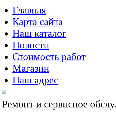
Главная
Карта сайта
Наш каталог
Новости
Стоимость работ
Магазин
Наш адрес
Ремонт и сервисное обсл