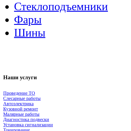
Стеклоподъемники
Фары
Шины
Наши услуги
Проведение ТО
Слесарные работы
Автоэлектрика
Кузовной ремонт
Малярные работы
Диагностика подвески
Установка сигнализации
Тонирование