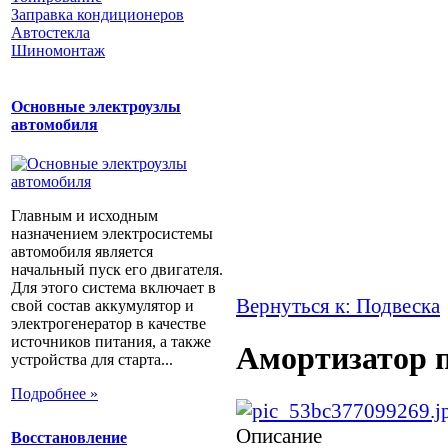
Заправка кондиционеров
Автостекла
Шиномонтаж
Основные электроузлы
автомобиля
Главным и исходным
назначением электросистемы
автомобиля является
начальный пуск его двигателя.
Для этого система включает в
Вернуться к: Подвеска
свой состав аккумулятор и
электрогенератор в качестве
источников питания, а также
Амортизатор п
устройства для старта...
Подробнее »
Описание
Восстановление