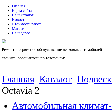
Главная
Карта сайта
Наш каталог
Новости
Стоимость работ
Магазин
Наш адрес
Ремонт и сервисное обслуживание легковых автомобилей
звоните! обращайтесь по телефонам:
(812) 027 22 99
(812) 073 90 98
Главная
Каталог
Подвеск
Octavia 2
Автомобильная климат-