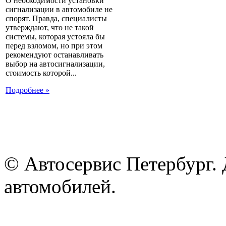
О необходимости установки
сигнализации в автомобиле не
спорят. Правда, специалисты
утверждают, что не такой
системы, которая устояла бы
перед взломом, но при этом
рекомендуют останавливать
выбор на автосигнализации,
стоимость которой...
Подробнее »
© Автосервис Петербург. 
автомобилей.