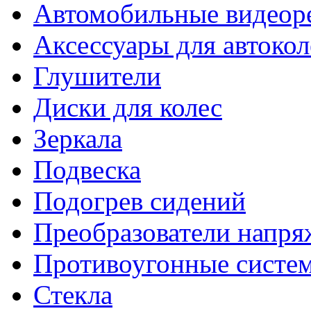
Автомобильные видеор
Аксессуары для автокол
Глушители
Диски для колес
Зеркала
Подвеска
Подогрев сидений
Преобразователи напря
Противоугонные систе
Стекла