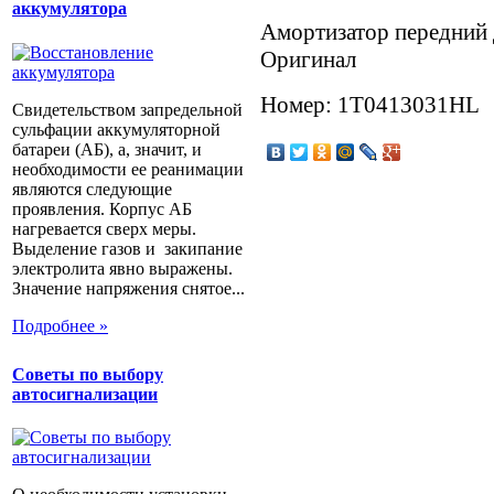
аккумулятора
Амортизатор передний 
Оригинал
Номер: 1T0413031HL
Свидетельством запредельной
сульфации аккумуляторной
батареи (АБ), а, значит, и
необходимости ее реанимации
являются следующие
проявления. Корпус АБ
нагревается сверх меры.
Выделение газов и закипание
электролита явно выражены.
Значение напряжения снятое...
Подробнее »
Советы по выбору
автосигнализации