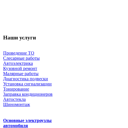
Наши услуги
Проведение ТО
Слесарные работы
Автоэлектрика
Кузовной ремонт
Малярные работы
Диагностика подвески
Установка сигнализации
Тонирование
Заправка кондиционеров
Автостекла
Шиномонтаж
Основные электроузлы
автомобиля