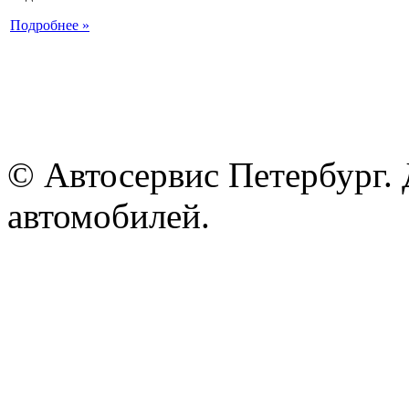
Подробнее »
© Автосервис Петербург. 
автомобилей.