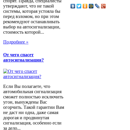
спорят. Правда, специалисты
утверждают, что не такой
системы, которая устояла бы
перед взломом, но при этом
рекомендуют останавливать
выбор на автосигнализации,
стоимость которой...
Подробнее »
От чего спасет
автосигнализация?
Если Вы полагаете, что
автомобильная сигнализация
сможет полностью исключить
угон, вынуждены Вас
огорчить. Такой гарантии Вам
не даст ни одна, даже самая
дорогая и продвинутая
сигнализация, особенно если
за дело...