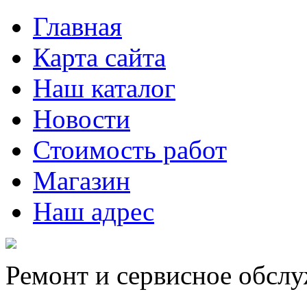
Главная
Карта сайта
Наш каталог
Новости
Стоимость работ
Магазин
Наш адрес
Ремонт и сервисное обсл