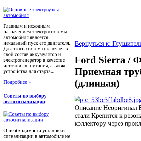
Главным и исходным
назначением электросистемы
автомобиля является
Вернуться к: Глушител
начальный пуск его двигателя.
Для этого система включает в
свой состав аккумулятор и
Ford Sierra / 
электрогенератор в качестве
источников питания, а также
Приемная тру
устройства для старта...
(длинная)
Подробнее »
Советы по выбору
автосигнализации
Описание
Неоригинал 
стали Крепится к резо
коллектору через прок
О необходимости установки
сигнализации в автомобиле не