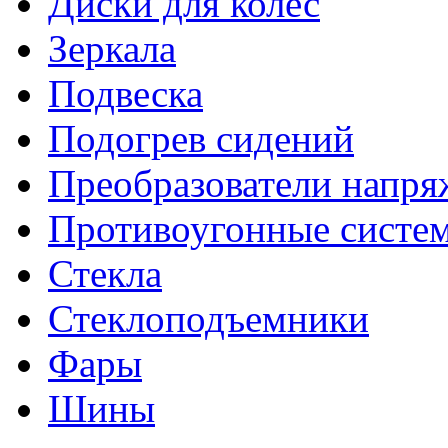
Диски для колес
Зеркала
Подвеска
Подогрев сидений
Преобразователи напря
Противоугонные систе
Стекла
Стеклоподъемники
Фары
Шины