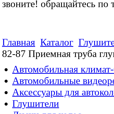
звоните! обращайтесь по 
(812) 027 22 99
(812) 073 90 98
Главная
Каталог
Глушит
82-87 Приемная труба глу
Автомобильная климат-
Автомобильные видеор
Аксессуары для автокол
Глушители