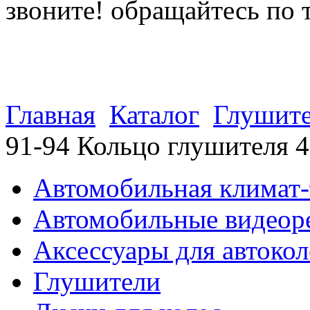
звоните! обращайтесь по 
(812) 027 22 99
(812) 073 90 98
Главная
Каталог
Глушит
91-94 Кольцо глушителя 
Автомобильная климат-
Автомобильные видеор
Аксессуары для автокол
Глушители