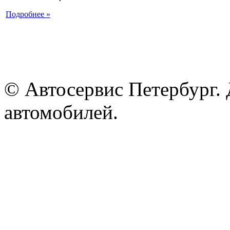
Подробнее »
© Автосервис Петербург. 
автомобилей.