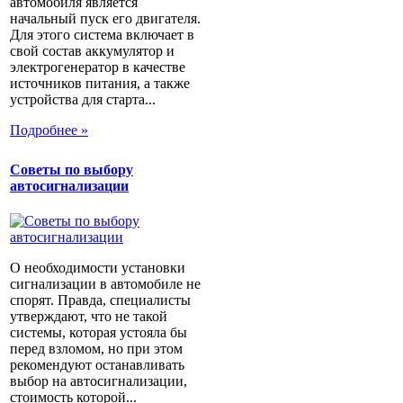
автомобиля является
начальный пуск его двигателя.
Для этого система включает в
свой состав аккумулятор и
электрогенератор в качестве
источников питания, а также
устройства для старта...
Подробнее »
Советы по выбору
автосигнализации
О необходимости установки
сигнализации в автомобиле не
спорят. Правда, специалисты
утверждают, что не такой
системы, которая устояла бы
перед взломом, но при этом
рекомендуют останавливать
выбор на автосигнализации,
стоимость которой...