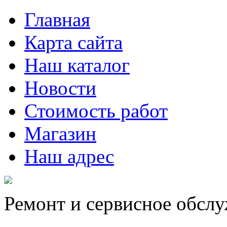
Главная
Карта сайта
Наш каталог
Новости
Стоимость работ
Магазин
Наш адрес
Ремонт и сервисное обсл