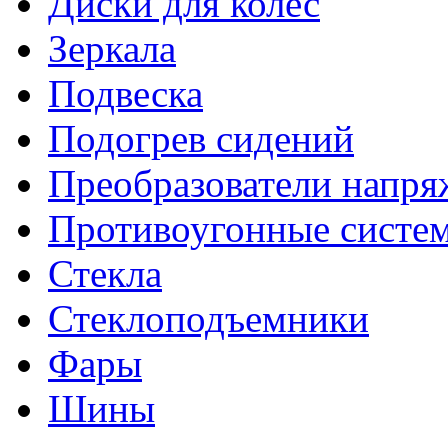
Диски для колес
Зеркала
Подвеска
Подогрев сидений
Преобразователи напря
Противоугонные систе
Стекла
Стеклоподъемники
Фары
Шины