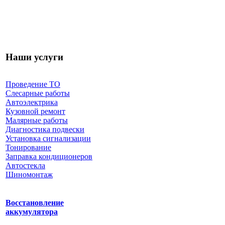
Наши услуги
Проведение ТО
Слесарные работы
Автоэлектрика
Кузовной ремонт
Малярные работы
Диагностика подвески
Установка сигнализации
Тонирование
Заправка кондиционеров
Автостекла
Шиномонтаж
Восстановление
аккумулятора