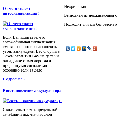
Неоригинал
От чего спасет
автосигнализация?
Выполнен из нержавеющей с
Подходит для а/м без резонат
Если Вы полагаете, что
автомобильная сигнализация
сможет полностью исключить
угон, вынуждены Вас огорчить.
Такой гарантии Вам не даст ни
одна, даже самая дорогая и
продвинутая сигнализация,
особенно если за дело...
Подробнее »
Восстановление аккумулятора
Свидетельством запредельной
сульфации аккумуляторной