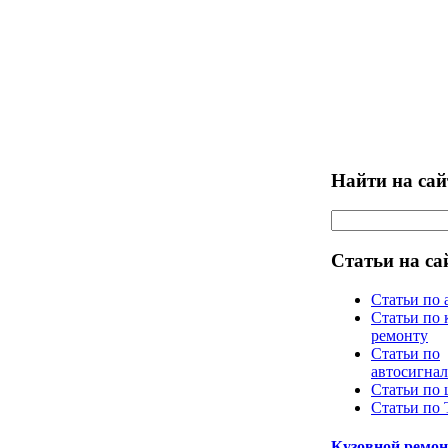
Найти на сай
Статьи на са
Статьи по 
Статьи по 
ремонту
Статьи по
автосигна
Статьи по
Статьи по
Кузовной ремон