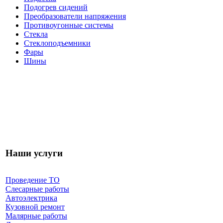
Подогрев сидений
Преобразователи напряжения
Противоугонные системы
Стекла
Стеклоподъемники
Фары
Шины
Наши услуги
Проведение ТО
Слесарные работы
Автоэлектрика
Кузовной ремонт
Малярные работы