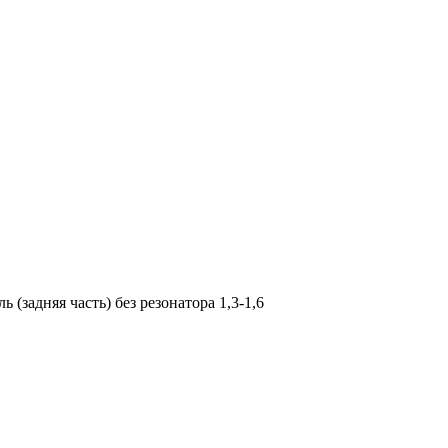
 (задняя часть) без резонатора 1,3-1,6